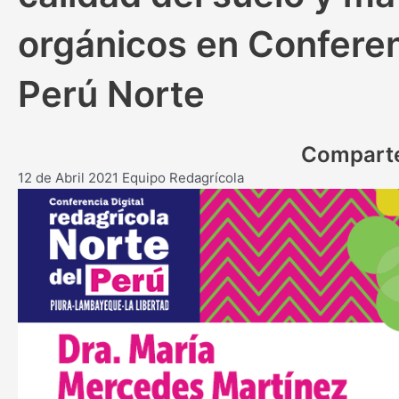
orgánicos en Conferen
Perú Norte
Compart
12 de Abril 2021
Equipo Redagrícola