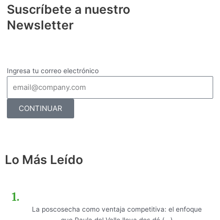
Suscríbete a nuestro
Newsletter
Ingresa tu correo electrónico
CONTINUAR
Lo Más Leído
La poscosecha como ventaja competitiva: el enfoque