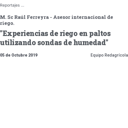
Reportajes
...
M. Sc Raúl Ferreyra - Asesor internacional de
riego.
"Experiencias de riego en paltos
utilizando sondas de humedad"
05 de Octubre 2019
Equipo Redagrícola