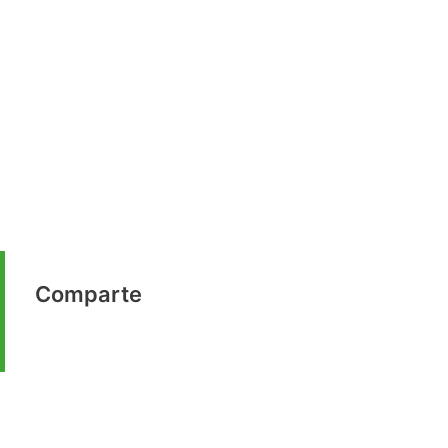
Comparte