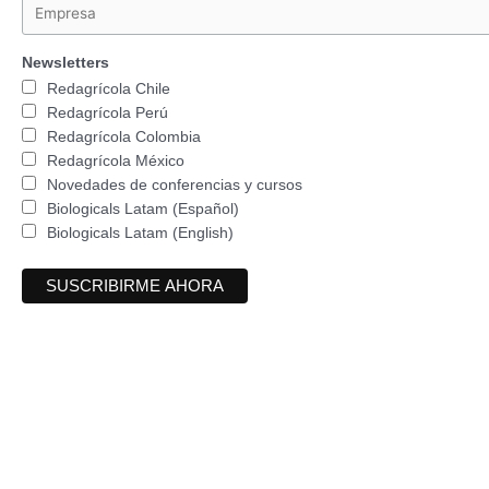
Newsletters
Redagrícola Chile
Redagrícola Perú
Redagrícola Colombia
Redagrícola México
Novedades de conferencias y cursos
Biologicals Latam (Español)
Biologicals Latam (English)