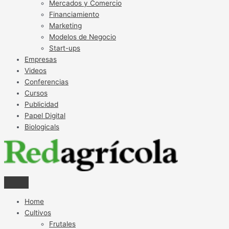
Mercados y Comercio
Financiamiento
Marketing
Modelos de Negocio
Start-ups
Empresas
Videos
Conferencias
Cursos
Publicidad
Papel Digital
Biologicals
Home
Cultivos
Frutales