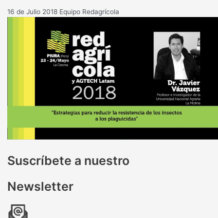
16 de Julio 2018
Equipo Redagrícola
Suscríbete a nuestro
Newsletter