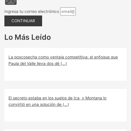
Ingresa tu correo electrónico
CONTINUAR
Lo Más Leído
La poscosecha como ventaja competitiva: el enfoque que
Paula del Valle lleva dos dé (...)
El secreto estaba en los suelos de Ica, y Montana lo
convirtió en una solución de (...)