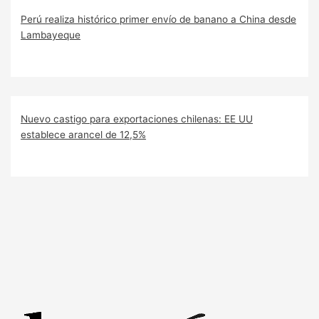
Perú realiza histórico primer envío de banano a China desde
Lambayeque
Nuevo castigo para exportaciones chilenas: EE UU
establece arancel de 12,5%