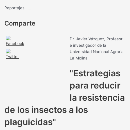
Reportajes
.
...
Comparte
Dr. Javier Vázquez, Profesor
e investigador de la
Universidad Nacional Agraria
La Molina
"Estrategias
para reducir
la resistencia
de los insectos a los
plaguicidas"