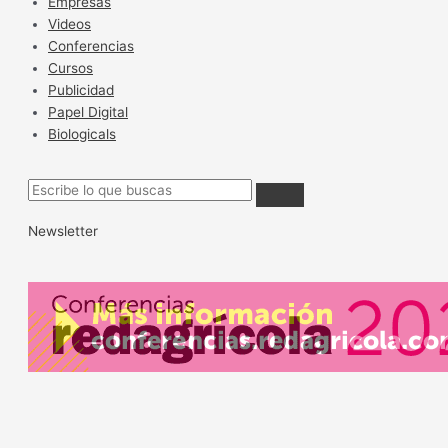
Empresas
Videos
Conferencias
Cursos
Publicidad
Papel Digital
Biologicals
Newsletter