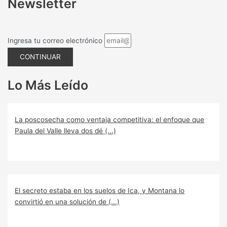
Newsletter
Ingresa tu correo electrónico
CONTINUAR
Lo Más Leído
La poscosecha como ventaja competitiva: el enfoque que
Paula del Valle lleva dos dé (...)
El secreto estaba en los suelos de Ica, y Montana lo
convirtió en una solución de (...)