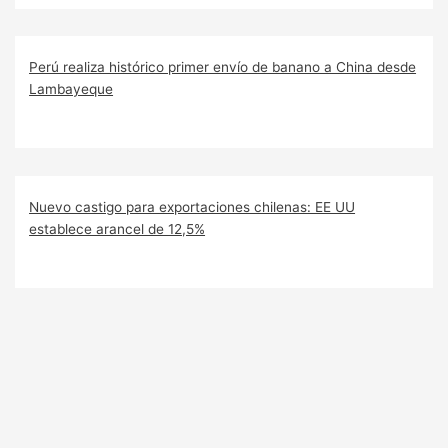
Perú realiza histórico primer envío de banano a China desde
Lambayeque
Nuevo castigo para exportaciones chilenas: EE UU
establece arancel de 12,5%