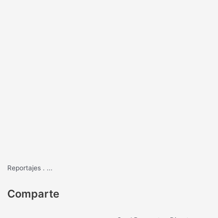
Reportajes
.
...
Comparte