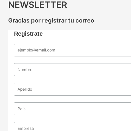
NEWSLETTER
Gracias por registrar tu correo
Registrate