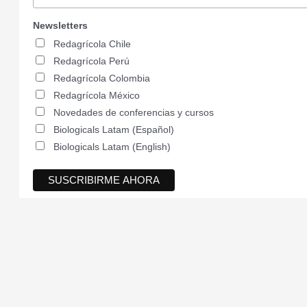
Newsletters
Redagrícola Chile
Redagrícola Perú
Redagrícola Colombia
Redagrícola México
Novedades de conferencias y cursos
Biologicals Latam (Español)
Biologicals Latam (English)