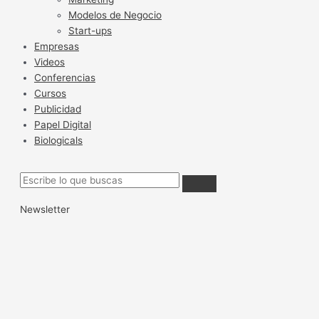
Modelos de Negocio
Start-ups
Empresas
Videos
Conferencias
Cursos
Publicidad
Papel Digital
Biologicals
Newsletter