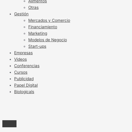
Alimentos
Otras
Gestión
Mercados y Comercio
Financiamiento
Marketing
Modelos de Negocio
Start-ups
Empresas
Videos
Conferencias
Cursos
Publicidad
Papel Digital
Biologicals