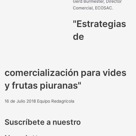
Gerd Burmester, Director
Comercial, ECOSAC.
"Estrategias
de
comercialización para vides
y frutas piuranas"
16 de Julio 2018
Equipo Redagrícola
Suscríbete a nuestro