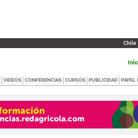
Chile
Ini
VIDEOS
CONFERENCIAS
CURSOS
PUBLICIDAD
PAPEL 