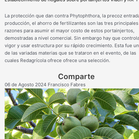
La protección que dan contra Phytophthora, la precoz entrad
producción, el ahorro de fertilizantes son las tres principales
razones para asumir el mayor costo de estos portainjertos,
demostradas a nivel comercial. Sin embargo hay que controla
vigor y usar estructura por su rápido crecimiento. Esta fue u
de las variadas materias que se trataron en el evento, de las
cuales Redagrícola ofrece ofrece una selección.
Comparte
06 de Agosto 2024
Francisco Fabres