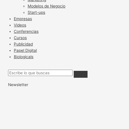
Modelos de Negocio
Start-ups
Empresas
Videos
Conferencias
Cursos
Publicidad
Papel Digital
Biologicals
Newsletter