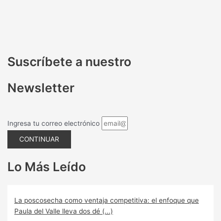
Suscríbete a nuestro
Newsletter
Ingresa tu correo electrónico
CONTINUAR
Lo Más Leído
La poscosecha como ventaja competitiva: el enfoque que
Paula del Valle lleva dos dé (...)