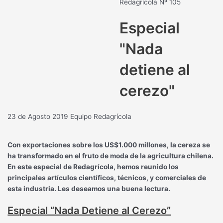
Redagrícola Nº 105
Especial
"Nada
detiene al
cerezo"
23 de Agosto 2019
Equipo Redagrícola
Con exportaciones sobre los US$1.000 millones, la cereza se
ha transformado en el fruto de moda de la agricultura chilena.
En este especial de Redagrícola, hemos reunido los
principales artículos científicos, técnicos, y comerciales de
esta industria. Les deseamos una buena lectura.
Especial “Nada Detiene al Cerezo”