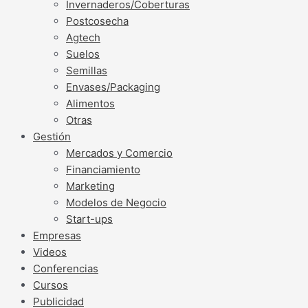
Invernaderos/Coberturas
Postcosecha
Agtech
Suelos
Semillas
Envases/Packaging
Alimentos
Otras
Gestión
Mercados y Comercio
Financiamiento
Marketing
Modelos de Negocio
Start-ups
Empresas
Videos
Conferencias
Cursos
Publicidad