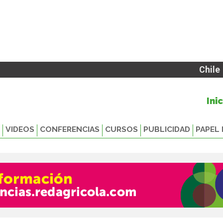
Chile
Ini
VIDEOS
CONFERENCIAS
CURSOS
PUBLICIDAD
PAPEL 