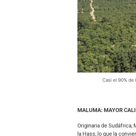
Casi el 90% de 
MALUMA: MAYOR CALI
Originaria de Sudáfrica
la Hass, lo que la convi