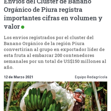
Envíos del Clúster de Banano
Orgánico de Piura registra
importantes cifras en volumen y
valor
Los envíos registrados por el cluster del
Banano Orgánico de la región Piura
convertirían al grupo en exportador líder de
esta fruta al embarcar 200 contenedores
semanales por un total de US$150 millones al
año.
12 de Marzo 2021
Equipo Redagrícola