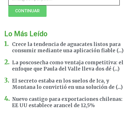
CONTINUAR
Lo Más Leído
Crece la tendencia de aguacates listos para
consumir mediante una aplicación fiable (...)
La poscosecha como ventaja competitiva: el
enfoque que Paula del Valle lleva dos dé (...)
El secreto estaba en los suelos de Ica, y
Montana lo convirtió en una solución de (...)
Nuevo castigo para exportaciones chilenas:
EE UU establece arancel de 12,5%