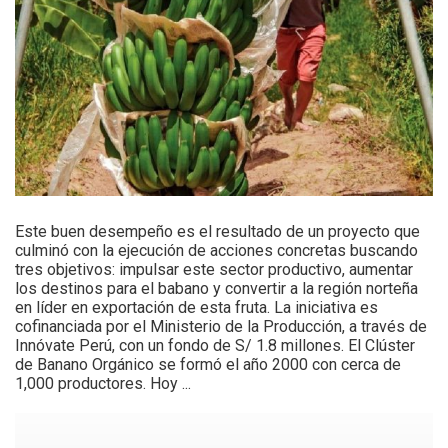
Este buen desempeño es el resultado de un proyecto que
culminó con la ejecución de acciones concretas buscando
tres objetivos: impulsar este sector productivo, aumentar
los destinos para el babano y convertir a la región norteña
en líder en exportación de esta fruta. La iniciativa es
cofinanciada por el Ministerio de la Producción, a través de
Innóvate Perú, con un fondo de S/ 1.8 millones. El Clúster
de Banano Orgánico se formó el año 2000 con cerca de
1,000 productores. Hoy ...