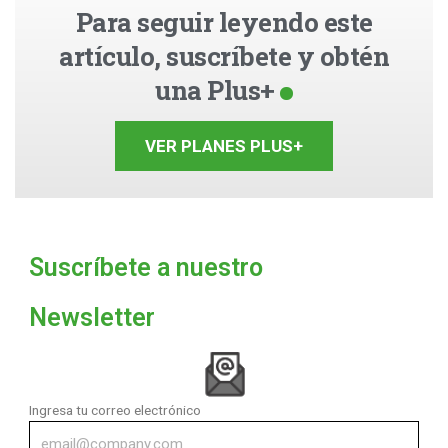
Para seguir leyendo este
artículo, suscríbete y obtén
una Plus+
VER PLANES PLUS+
Suscríbete a nuestro
Newsletter
Ingresa tu correo electrónico