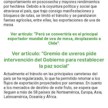
comportamiento en poscosecha y mayores rendimientos
por hectárea. Debido a la coyuntura política y social que
atraviesa el país, que trajo consigo manifestaciones y
bloqueos de rutas, se limitó el tránsito y se paralizaron
faenas agrícolas, entre ellas, las exportaciones de uva de
mesa.
Ver artículo: “Perú se convertiría en el principal
exportador mundial de uva de mesa, desplazando a
Chile”.
Ver artículo: “Gremio de uveros pide
intervención del Gobierno para restablecer
la paz social”
Actualmente el tránsito en las principales carreteras del
país se ha regularizado, lo que ha permitido retornar a los
flujos de exportación proyectados por semanas. En cuanto
a los mercados de destino de este fruto, se espera que
lleguen a más de 58 países de Norteamérica, Europa, Asia,
Latinoamérica, Oceanía y África.