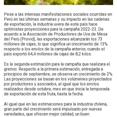
Pese a las intensas manifestaciones sociales ocurridas en
Perú en las últimas semanas y su impacto en las cadenas
de exportación, la industria uvera de este país hace
optimistas proyecciones para la campaña 2022-23. De
acuerdo a la Asociación de Productores de Uva de Mesa
del Perú (Provid), las exportaciones alcanzarán los 73
millones de cajas, lo que significa un crecimiento de 13%
respecto a los envíos de la campaña anterior, cuando el
país exportó 64,4 millones de cajas de 8,2 kilos.
Es la segunda estimación para la campaña que realizara el
gremio. Respecto a la primera estimación, entregada a
principios de septiembre, se observa un crecimiento de 2%.
Las proyecciones se basan en los volúmenes proyectados
por productores y asociados, al igual que los envíos
realizados desde octubre, mes en que inicia la temporada
de exportación de esta fruta, hasta la fecha.
Al igual que en las estimaciones para la industria chilena,
gran parte del crecimiento será impulsado por nuevas
variedades, que ofrecen mejor calidad, un buen