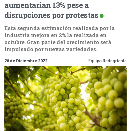
aumentarían 13% pese a
disrupciones por protestas
Esta segunda estimación realizada por la
industria mejora en 2% la realizada en
octubre. Gran parte del crecimiento será
impulsado por nuevas variedades.
26 de Diciembre 2022
Equipo Redagrícola