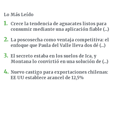
Lo Más Leído
Crece la tendencia de aguacates listos para
consumir mediante una aplicación fiable (...)
La poscosecha como ventaja competitiva: el
enfoque que Paula del Valle lleva dos dé (...)
El secreto estaba en los suelos de Ica, y
Montana lo convirtió en una solución de (...)
Nuevo castigo para exportaciones chilenas:
EE UU establece arancel de 12,5%