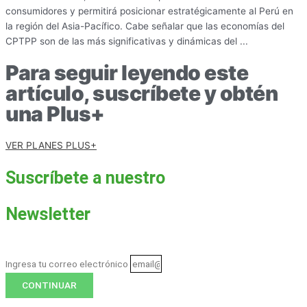
consumidores y permitirá posicionar estratégicamente al Perú en
la región del Asia-Pacífico. Cabe señalar que las economías del
CPTPP son de las más significativas y dinámicas del ...
Para seguir leyendo este
artículo, suscríbete y obtén
una Plus+
VER PLANES PLUS+
Suscríbete a nuestro
Newsletter
Ingresa tu correo electrónico
CONTINUAR