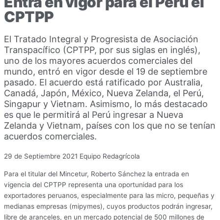
Entra en vigor para el Perú el
CPTPP
El Tratado Integral y Progresista de Asociación
Transpacífico (CPTPP, por sus siglas en inglés),
uno de los mayores acuerdos comerciales del
mundo, entró en vigor desde el 19 de septiembre
pasado. El acuerdo está ratificado por Australia,
Canadá, Japón, México, Nueva Zelanda, el Perú,
Singapur y Vietnam. Asimismo, lo más destacado
es que le permitirá al Perú ingresar a Nueva
Zelanda y Vietnam, países con los que no se tenían
acuerdos comerciales.
29 de Septiembre 2021
Equipo Redagrícola
Para el titular del Mincetur, Roberto Sánchez la entrada en
vigencia del CPTPP representa una oportunidad para los
exportadores peruanos, especialmente para las micro, pequeñas y
medianas empresas (mipymes), cuyos productos podrán ingresar,
libre de aranceles, en un mercado potencial de 500 millones de