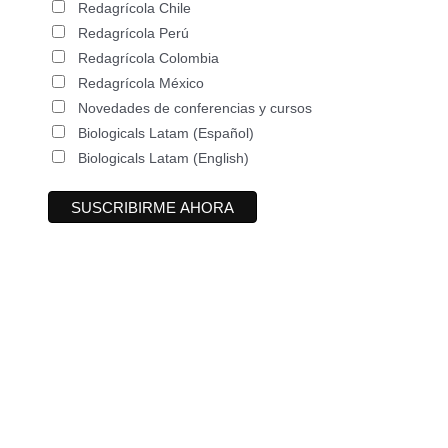
Redagrícola Chile
Redagrícola Perú
Redagrícola Colombia
Redagrícola México
Novedades de conferencias y cursos
Biologicals Latam (Español)
Biologicals Latam (English)