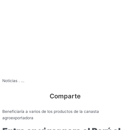
Noticias
.
...
Comparte
Beneficiaría a varios de los productos de la canasta
agroexportadora