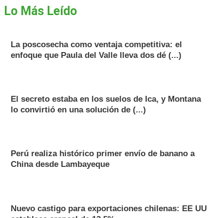
Lo Más Leído
La poscosecha como ventaja competitiva: el
enfoque que Paula del Valle lleva dos dé (...)
El secreto estaba en los suelos de Ica, y Montana
lo convirtió en una solución de (...)
Perú realiza histórico primer envío de banano a
China desde Lambayeque
Nuevo castigo para exportaciones chilenas: EE UU