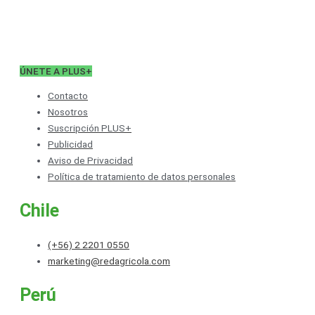
ÚNETE A PLUS+
Contacto
Nosotros
Suscripción PLUS+
Publicidad
Aviso de Privacidad
Política de tratamiento de datos personales
Chile
(+56) 2 2201 0550
marketing@redagricola.com
Perú