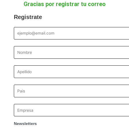
Gracias por registrar tu correo
Registrate
Newsletters