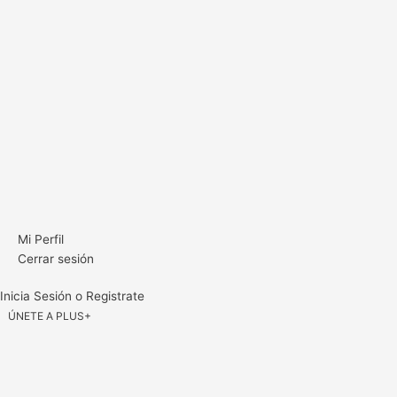
Mi Perfil
Cerrar sesión
Inicia Sesión o Registrate
ÚNETE A PLUS+