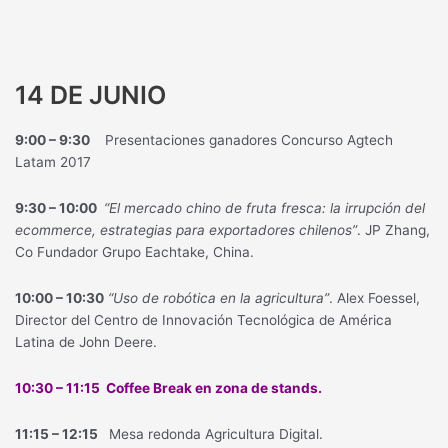
14 DE JUNIO
9:00 – 9:30
Presentaciones ganadores Concurso Agtech
Latam 2017
9:30 – 10:00
“El mercado chino de fruta fresca: la irrupción del
ecommerce, estrategias para exportadores chilenos”
. JP Zhang,
Co Fundador Grupo Eachtake, China.
10:00 – 10:30
“Uso de robótica en la agricultura”
. Alex Foessel,
Director del Centro de Innovación Tecnológica de América
Latina de John Deere.
10:30 – 11:15 Coffee Break en zona de stands.
11:15 – 12:15
Mesa redonda Agricultura Digital.