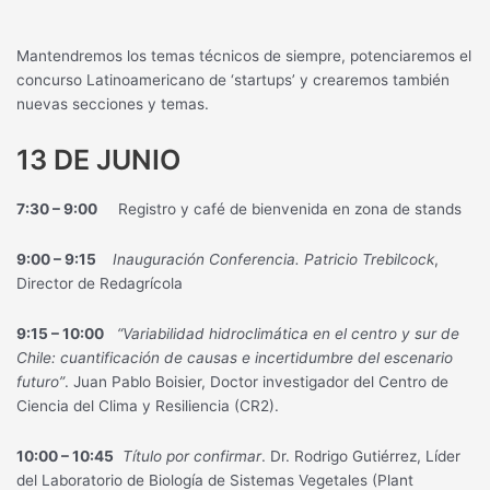
Mantendremos los temas técnicos de siempre, potenciaremos el
concurso Latinoamericano de ‘startups’ y crearemos también
nuevas secciones y temas.
13 DE JUNIO
7:30 – 9:00
Registro y café de bienvenida en zona de stands
9:00 – 9:15
Inauguración Conferencia. Patricio Trebilcock
,
Director de Redagrícola
9:15 – 10:00
“Variabilidad hidroclimática en el centro y sur de
Chile: cuantificación de causas e incertidumbre del escenario
futuro”
. Juan Pablo Boisier, Doctor investigador del Centro de
Ciencia del Clima y Resiliencia (CR2).
10:00 – 10:45
Título por confirmar
. Dr. Rodrigo Gutiérrez, Líder
del Laboratorio de Biología de Sistemas Vegetales (Plant