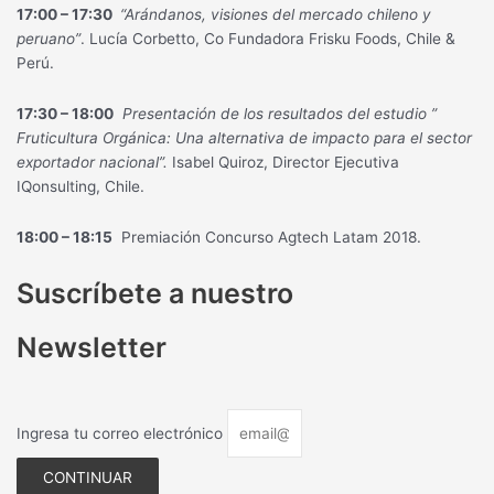
17:00 – 17:30
“Arándanos, visiones del mercado chileno y
peruano”
. Lucía Corbetto, Co Fundadora Frisku Foods, Chile &
Perú.
17:30 – 18:00
Presentación de los resultados del estudio ”
Fruticultura Orgánica: Una alternativa de impacto para el sector
exportador nacional”.
Isabel Quiroz, Director Ejecutiva
IQonsulting, Chile.
18:00 – 18:15
Premiación Concurso Agtech Latam 2018.
Suscríbete a nuestro
Newsletter
Ingresa tu correo electrónico
CONTINUAR