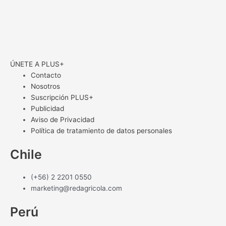
ÚNETE A PLUS+
Contacto
Nosotros
Suscripción PLUS+
Publicidad
Aviso de Privacidad
Política de tratamiento de datos personales
Chile
(+56) 2 2201 0550
marketing@redagricola.com
Perú