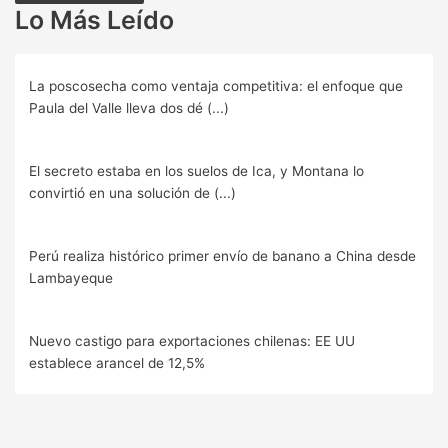
Lo Más Leído
La poscosecha como ventaja competitiva: el enfoque que
Paula del Valle lleva dos dé (...)
El secreto estaba en los suelos de Ica, y Montana lo
convirtió en una solución de (...)
Perú realiza histórico primer envío de banano a China desde
Lambayeque
Nuevo castigo para exportaciones chilenas: EE UU
establece arancel de 12,5%