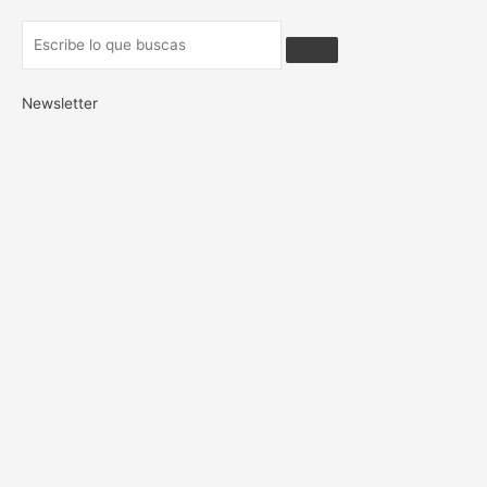
Newsletter