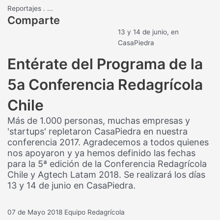
Reportajes
.
...
Comparte
13 y 14 de junio, en
CasaPiedra
Entérate del Programa de la
5a Conferencia Redagrícola
Chile
Más de 1.000 personas, muchas empresas y
'startups' repletaron CasaPiedra en nuestra
conferencia 2017. Agradecemos a todos quienes
nos apoyaron y ya hemos definido las fechas
para la 5ª edición de la Conferencia Redagrícola
Chile y Agtech Latam 2018. Se realizará los días
13 y 14 de junio en CasaPiedra.
07 de Mayo 2018
Equipo Redagrícola