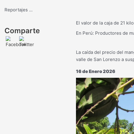
Reportajes
...
El valor de la caja de 21 ki
Comparte
En Perú: Productores de man
La caída del precio del man
valle de San Lorenzo a su
16 de Enero 2026