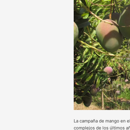
La campaña de mango en el 
complejos de los últimos a