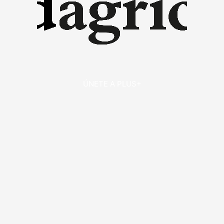
ÚNETE A PLUS+