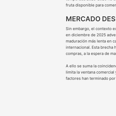
fruta disponible para comer
MERCADO DES
Sin embargo, el contexto e
en diciembre de 2025 adver
maduración más lenta en ca
internacional. Esta brecha
compras, a la espera de may
A ello se suma la coincide
limita la ventana comercial
factores han terminado por