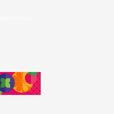
ÚNETE A PLUS+