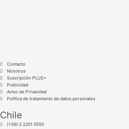
Contacto
Nosotros
Suscripción PLUS+
Publicidad
Aviso de Privacidad
Política de tratamiento de datos personales
Chile
(+56) 2 2201 0550