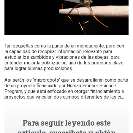
Tan pequeñas como la punta de un mondadiente, pero con
la capacidad de recopilar información relevante para
estudiar los zumbidos y vibraciones de las abejas, para
entender mejor la polinización, uno de los procesos clave
para lograr buenas producciones.
Así serán los ‘microrobots’ que se desarrollarán como parte
de un proyecto financiado por Human Frontier Science
Program, y que está enfocado en otorgar financiamiento a
proyectos que vinculen dos campos diferentes de las ci...
Para seguir leyendo este
artículo, suscríbete y obtén