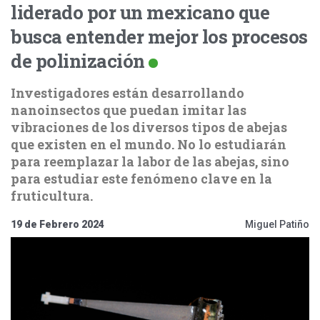
liderado por un mexicano que
busca entender mejor los procesos
de polinización
Investigadores están desarrollando
nanoinsectos que puedan imitar las
vibraciones de los diversos tipos de abejas
que existen en el mundo. No lo estudiarán
para reemplazar la labor de las abejas, sino
para estudiar este fenómeno clave en la
fruticultura.
19 de Febrero 2024
Miguel Patiño