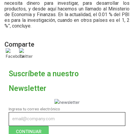
necesita dinero para investigar, para desarrollar los
productos, y desde aquí hacemos un llamado al Ministerio
de Economía y Finanzas. En la actualidad, el 0.01 % del PBI
es para la investigación, cuando en otros países es el 1, 2
%”, concluye.
Comparte
Suscríbete a nuestro
Newsletter
Ingresa tu correo electrónico
CONTINUAR