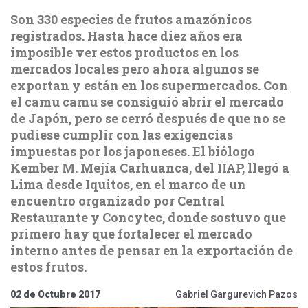
Son 330 especies de frutos amazónicos
registrados. Hasta hace diez años era
imposible ver estos productos en los
mercados locales pero ahora algunos se
exportan y están en los supermercados. Con
el camu camu se consiguió abrir el mercado
de Japón, pero se cerró después de que no se
pudiese cumplir con las exigencias
impuestas por los japoneses. El biólogo
Kember M. Mejía Carhuanca, del IIAP, llegó a
Lima desde Iquitos, en el marco de un
encuentro organizado por Central
Restaurante y Concytec, donde sostuvo que
primero hay que fortalecer el mercado
interno antes de pensar en la exportación de
estos frutos.
02 de Octubre 2017
Gabriel Gargurevich Pazos