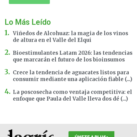
Lo Más Leído
Viñedos de Alcohuaz: la magia de los vinos
de altura en el Valle del Elqui
Bioestimulantes Latam 2026: las tendencias
que marcarán el futuro de los bioinsumos
Crece la tendencia de aguacates listos para
consumir mediante una aplicación fiable (...)
La poscosecha como ventaja competitiva: el
enfoque que Paula del Valle lleva dos dé (...)