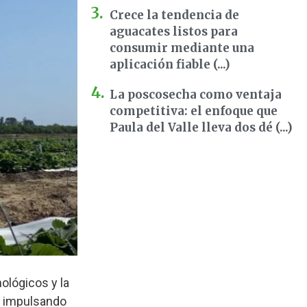
Crece la tendencia de
aguacates listos para
consumir mediante una
aplicación fiable (...)
La poscosecha como ventaja
competitiva: el enfoque que
Paula del Valle lleva dos dé (...)
ológicos y la
án impulsando