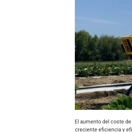
El aumento del coste de
creciente eficiencia y e