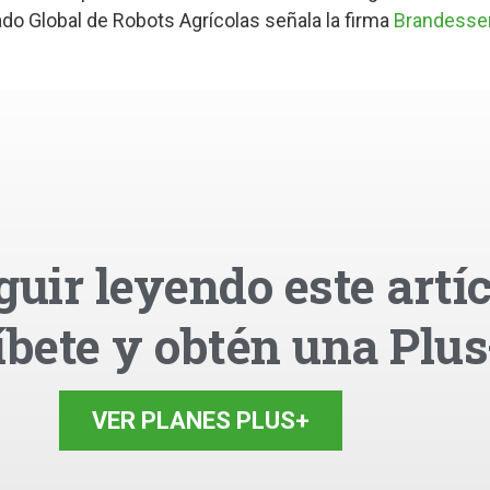
do Global de Robots Agrícolas señala la firma
Brandesse
guir leyendo este artíc
íbete y obtén una Plus
VER PLANES PLUS+