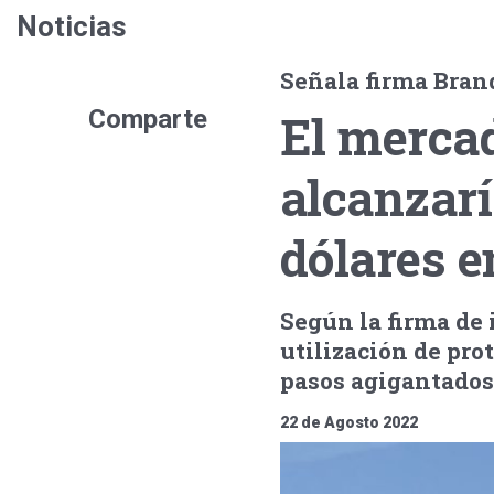
Noticias
Señala firma Bran
Comparte
El mercad
alcanzarí
dólares e
Según la firma de 
utilización de prot
pasos agigantados 
22 de Agosto 2022