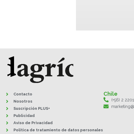
Chile
Contacto
(+56) 2 220
Nosotros
marketing@
Suscripción PLUS+
Publicidad
Aviso de Privacidad
Política de tratamiento de datos personales