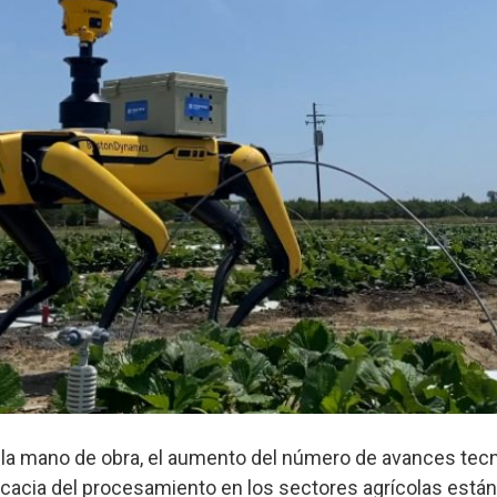
 la mano de obra, el aumento del número de avances tecn
ficacia del procesamiento en los sectores agrícolas est