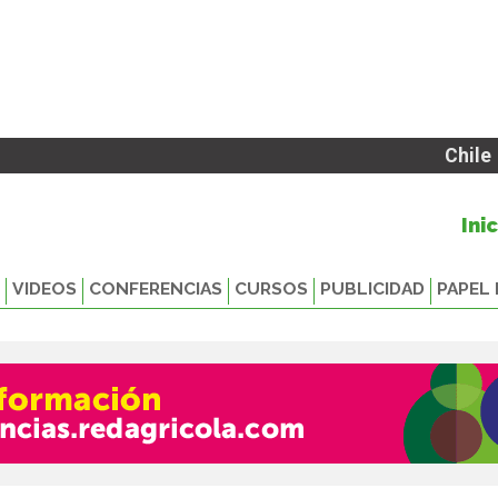
Chile
Ini
VIDEOS
CONFERENCIAS
CURSOS
PUBLICIDAD
PAPEL 