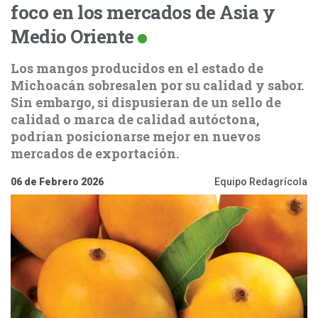
foco en los mercados de Asia y
Medio Oriente
Los mangos producidos en el estado de
Michoacán sobresalen por su calidad y sabor.
Sin embargo, si dispusieran de un sello de
calidad o marca de calidad autóctona,
podrían posicionarse mejor en nuevos
mercados de exportación.
06 de Febrero 2026
Equipo Redagrícola