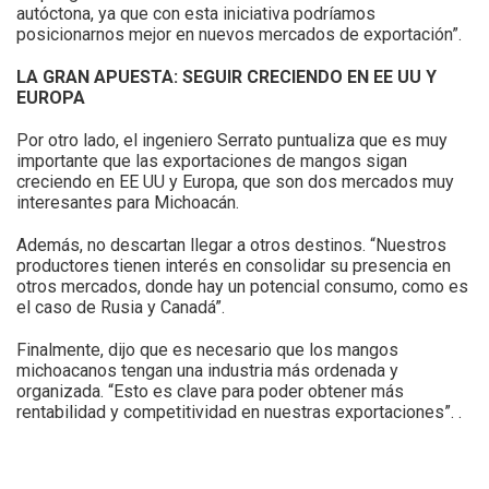
autóctona, ya que con esta iniciativa podríamos
posicionarnos mejor en nuevos mercados de exportación”.
LA GRAN APUESTA: SEGUIR CRECIENDO EN EE UU Y
EUROPA
Por otro lado, el ingeniero Serrato puntualiza que es muy
importante que las exportaciones de mangos sigan
creciendo en EE UU y Europa, que son dos mercados muy
interesantes para Michoacán.
Además, no descartan llegar a otros destinos. “Nuestros
productores tienen interés en consolidar su presencia en
otros mercados, donde hay un potencial consumo, como es
el caso de Rusia y Canadá”.
Finalmente, dijo que es necesario que los mangos
michoacanos tengan una industria más ordenada y
organizada. “Esto es clave para poder obtener más
rentabilidad y competitividad en nuestras exportaciones”. .