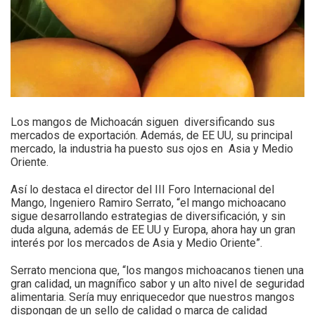
Los mangos de Michoacán siguen diversificando sus
mercados de exportación. Además, de EE UU, su principal
mercado, la industria ha puesto sus ojos en Asia y Medio
Oriente.
Así lo destaca el director del III Foro Internacional del
Mango, Ingeniero Ramiro Serrato, “el mango michoacano
sigue desarrollando estrategias de diversificación, y sin
duda alguna, además de EE UU y Europa, ahora hay un gran
interés por los mercados de Asia y Medio Oriente”.
Serrato menciona que, “los mangos michoacanos tienen una
gran calidad, un magnífico sabor y un alto nivel de seguridad
alimentaria. Sería muy enriquecedor que nuestros mangos
dispongan de un sello de calidad o marca de calidad