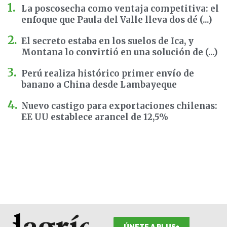
La poscosecha como ventaja competitiva: el
enfoque que Paula del Valle lleva dos dé (...)
El secreto estaba en los suelos de Ica, y
Montana lo convirtió en una solución de (...)
Perú realiza histórico primer envío de
banano a China desde Lambayeque
Nuevo castigo para exportaciones chilenas:
EE UU establece arancel de 12,5%
ÚNETE A PLUS+