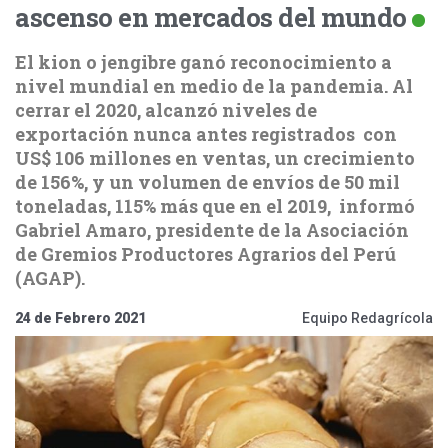
ascenso en mercados del mundo
El kion o jengibre ganó reconocimiento a
nivel mundial en medio de la pandemia. Al
cerrar el 2020, alcanzó niveles de
exportación nunca antes registrados con
US$ 106 millones en ventas, un crecimiento
de 156%, y un volumen de envíos de 50 mil
toneladas, 115% más que en el 2019, informó
Gabriel Amaro, presidente de la Asociación
de Gremios Productores Agrarios del Perú
(AGAP).
24 de Febrero 2021
Equipo Redagrícola