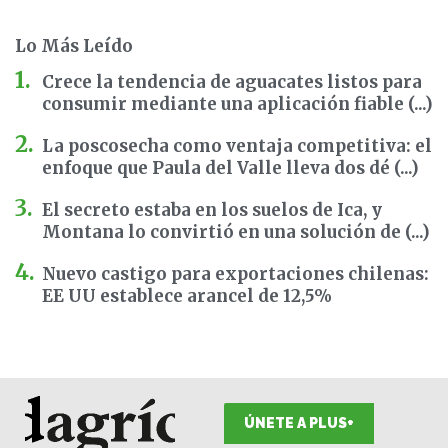
Lo Más Leído
Crece la tendencia de aguacates listos para
consumir mediante una aplicación fiable (...)
La poscosecha como ventaja competitiva: el
enfoque que Paula del Valle lleva dos dé (...)
El secreto estaba en los suelos de Ica, y
Montana lo convirtió en una solución de (...)
Nuevo castigo para exportaciones chilenas:
EE UU establece arancel de 12,5%
ÚNETE A PLUS+