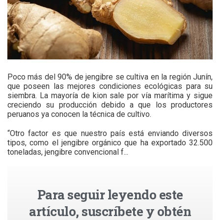
Poco más del 90% de jengibre se cultiva en la región Junín,
que poseen las mejores condiciones ecológicas para su
siembra. La mayoría de kion sale por vía marítima y sigue
creciendo su producción debido a que los productores
peruanos ya conocen la técnica de cultivo.
“Otro factor es que nuestro país está enviando diversos
tipos, como el jengibre orgánico que ha exportado 32.500
toneladas, jengibre convencional f...
Para seguir leyendo este
artículo, suscríbete y obtén