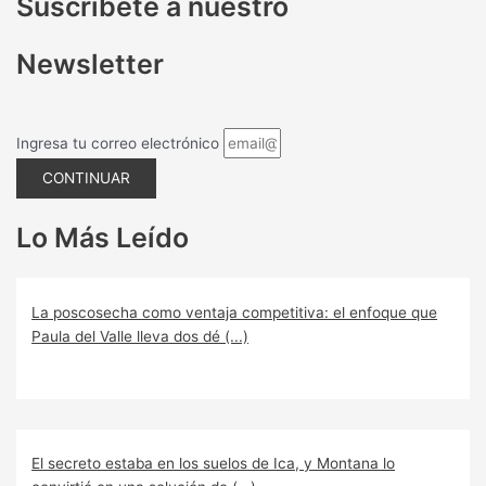
Suscríbete a nuestro
Newsletter
Ingresa tu correo electrónico
CONTINUAR
Lo Más Leído
La poscosecha como ventaja competitiva: el enfoque que
Paula del Valle lleva dos dé (...)
El secreto estaba en los suelos de Ica, y Montana lo