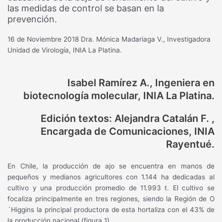
las medidas de control se basan en la
prevención.
16 de Noviembre 2018
Dra. Mónica Madariaga V., Investigadora
Unidad de Virología, INIA La Platina.
Isabel Ramírez A., Ingeniera en
biotecnología molecular, INIA La Platina.
Edición textos: Alejandra Catalán F. ,
Encargada de Comunicaciones, INIA
Rayentué.
En Chile, la producción de ajo se encuentra en manos de
pequeños y medianos agricultores con 1.144 ha dedicadas al
cultivo y una producción promedio de 11.993 t. El cultivo se
focaliza principalmente en tres regiones, siendo la Región de O
´Higgins la principal productora de esta hortaliza con el 43% de
la producción nacional (figura 1).