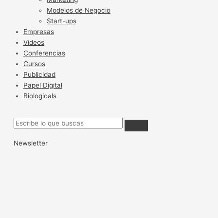
Modelos de Negocio
Start-ups
Empresas
Videos
Conferencias
Cursos
Publicidad
Papel Digital
Biologicals
Newsletter