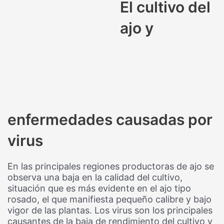
El cultivo del
ajo y
enfermedades causadas por
virus
En las principales regiones productoras de ajo se
observa una baja en la calidad del cultivo,
situación que es más evidente en el ajo tipo
rosado, el que manifiesta pequeño calibre y bajo
vigor de las plantas. Los virus son los principales
causantes de la baja de rendimiento del cultivo y