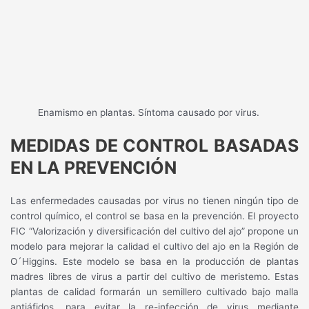
Enamismo en plantas. Síntoma causado por virus.
MEDIDAS DE CONTROL
BASADAS
EN LA PREVENCIÓN
Las enfermedades causadas por virus no tienen ningún tipo de
control químico, el control se basa en la prevención. El proyecto
FIC “Valorización y diversificación del cultivo del ajo” propone un
modelo para mejorar la calidad el cultivo del ajo en la Región de
O´Higgins. Este modelo se basa en la producción de plantas
madres libres de virus a partir del cultivo de meristemo. Estas
plantas de calidad formarán un semillero cultivado bajo malla
antiáfidos, para evitar la re-infección de virus mediante