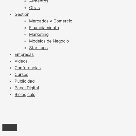
Alimentos
Otras
Gestión
Mercados y Comercio
Financiamiento
Marketing
Modelos de Negocio
Start-ups
Empresas
Videos
Conferencias
Cursos
Publicidad
Papel Digital
Biologicals