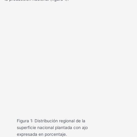
Figura 1: Distribución regional de la
superficie nacional plantada con ajo
expresada en porcentaje.