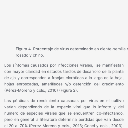
Figura 4. Porcentaje de virus determinado en diente-semilla 
rosado y chino.
Los síntomas causados por infecciones virales,
se manifiestan
con mayor claridad en estados tardíos de desarrollo de la planta
de ajo y corresponden a franjas cloróticas a lo largo de la hoja,
hojas enroscadas, amarilleces y/o detención del crecimiento
(Pérez-Moreno y cols., 2010) (Figura 2).
Las pérdidas de rendimiento causadas por virus en el cultivo
varían dependiendo de la especie viral que lo infecte y del
número de especies virales que se encuentren co-infectando,
pero en general la literatura determina pérdidas que van desde
el 20 al 70% (Perez-Moreno y cols., 2013; Conci y cols., 2003).