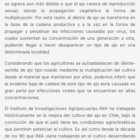
se agrava aun más debido a que el ajo carece de reproducción
sexual, siendo la propagación vegetativa la forma de
multiplicación. Por esta razón, el diente de ajo se transforma en
la base de la cadena productiva y a la vez en la forma de
propagar y perpetuar las infecciones causadas por virus, los
cuales aumentan su concentración de una generación a otra,
pudiendo llegar a hacer desaparecer un tipo de ajo en una
determinada localidad.
Considerando que los agricultores se autoabastecen de diente-
semilla de ajo tipo rosado mediante la multiplicación del cultivo
desde el material que mantienen por años, podemos inferir que
la evidente baja de calidad de este tipo de ajo sería causada en
gran parte por infecciones virales que se encuentran en altas
concentraciones.
El Instituto de Investigaciones Agropecuarias INIA ha trabajado
históricamente en la mejora del cultivo del ajo en Chile, bajo la
convicción de que el país tiene las condiciones agroclimáticas
que permiten potenciar el cultivo. Es así como desde la década
de los ’80 que INIA viene trabajando en el cultivo desarrollando