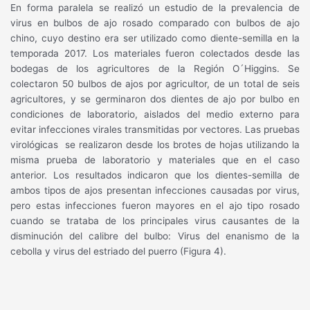
En forma paralela se realizó un estudio de la prevalencia de
virus en bulbos de ajo rosado comparado con bulbos de ajo
chino, cuyo destino era ser utilizado como diente-semilla en la
temporada 2017. Los materiales fueron colectados desde las
bodegas de los agricultores de la Región O´Higgins. Se
colectaron 50 bulbos de ajos por agricultor, de un total de seis
agricultores, y se germinaron dos dientes de ajo por bulbo en
condiciones de laboratorio, aislados del medio externo para
evitar infecciones virales transmitidas por vectores. Las pruebas
virológicas
se realizaron desde los brotes de hojas utilizando la
misma prueba de laboratorio y materiales que en el caso
anterior. Los resultados indicaron que los dientes-semilla de
ambos tipos de ajos presentan infecciones causadas por virus,
pero estas infecciones fueron mayores en el ajo tipo rosado
cuando se trataba de los principales virus causantes de la
disminución del calibre del bulbo: Virus del enanismo de la
cebolla y virus del estriado del puerro (Figura 4).