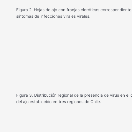
Figura 2. Hojas de ajo con franjas cloróticas correspondiente
síntomas de infecciones virales virales.
Figura 3. Distribución regional de la presencia de virus en el 
del ajo establecido en tres regiones de Chile.