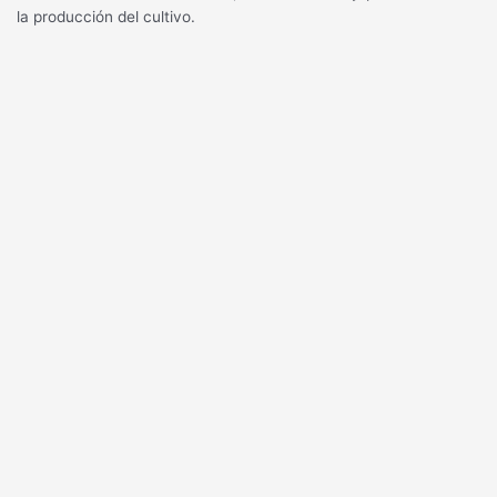
la producción del cultivo.