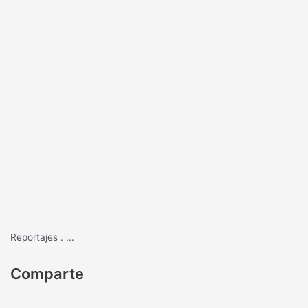
Reportajes
.
...
Comparte