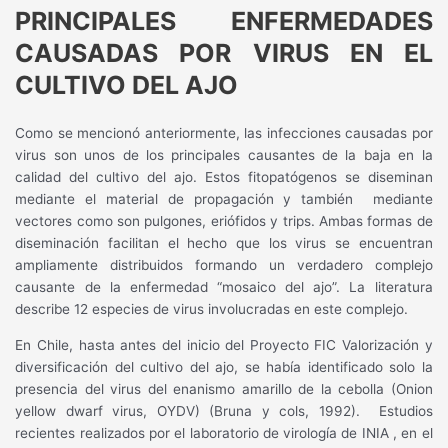
PRINCIPALES ENFERMEDADES
CAUSADAS POR VIRUS EN EL
CULTIVO DEL AJO
Como se mencionó anteriormente, las infecciones causadas por
virus son unos de los principales causantes de la baja en la
calidad del cultivo del ajo. Estos fitopatógenos se diseminan
mediante el material de propagación y también
mediante
vectores como son pulgones, eriófidos y trips. Ambas formas de
diseminación facilitan el hecho que los virus se encuentran
ampliamente distribuidos formando un verdadero complejo
causante de la enfermedad “mosaico del ajo”. La literatura
describe 12 especies de virus involucradas en este complejo.
En Chile, hasta antes del inicio del Proyecto FIC Valorización y
diversificación del cultivo del ajo, se había identificado solo la
presencia del virus del enanismo amarillo de la cebolla (Onion
yellow dwarf virus, OYDV) (Bruna y cols, 1992).
Estudios
recientes realizados por el laboratorio de virología de INIA , en el