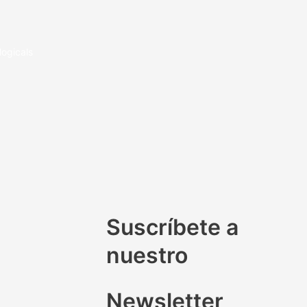
logicals
Suscríbete a
nuestro
Newsletter