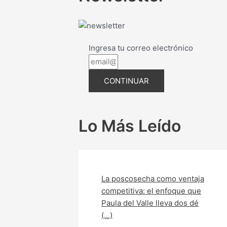
Ingresa tu correo electrónico
CONTINUAR
Lo Más Leído
La poscosecha como ventaja
competitiva: el enfoque que
Paula del Valle lleva dos dé
(...)