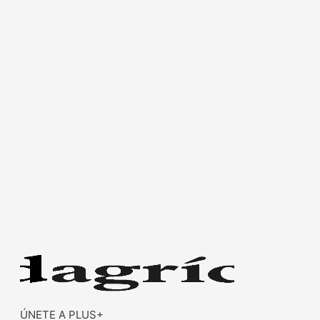
ÚNETE A PLUS+