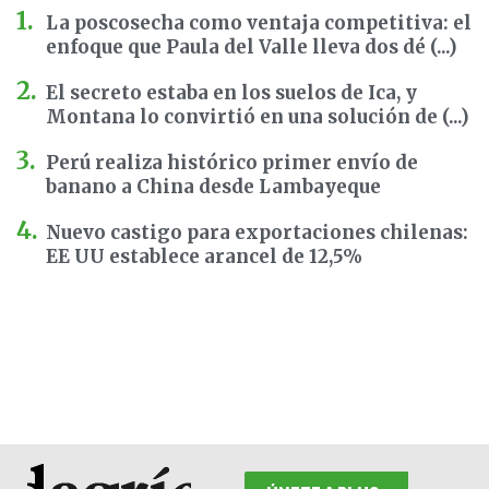
La poscosecha como ventaja competitiva: el
enfoque que Paula del Valle lleva dos dé (...)
El secreto estaba en los suelos de Ica, y
Montana lo convirtió en una solución de (...)
Perú realiza histórico primer envío de
banano a China desde Lambayeque
Nuevo castigo para exportaciones chilenas:
EE UU establece arancel de 12,5%