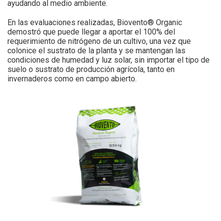
ayudando al medio ambiente.
En las evaluaciones realizadas, Biovento® Organic
demostró que puede llegar a aportar el 100% del
requerimiento de nitrógeno de un cultivo, una vez que
colonice el sustrato de la planta y se mantengan las
condiciones de humedad y luz solar, sin importar el tipo de
suelo o sustrato de producción agrícola, tanto en
invernaderos como en campo abierto.