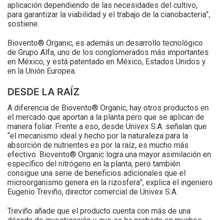
aplicación dependiendo de las necesidades del cultivo,
para garantizar la viabilidad y el trabajo de la cianobacteria”,
sostiene.
Biovento® Organic, es además un desarrollo tecnológico
de Grupo Alfa, uno de los conglomerados más importantes
en México, y está patentado en México, Estados Unidos y
en la Unión Europea.
DESDE LA RAÍZ
A diferencia de Biovento® Organic, hay otros productos en
el mercado que aportan a la planta pero que se aplican de
manera foliar. Frente a eso, desde Univex S.A. señalan que
“el mecanismo ideal y hecho por la naturaleza para la
absorción de nutrientes es por la raíz, es mucho más
efectivo. Biovento® Organic logra una mayor asimilación en
específico del nitrógeno en la planta, pero también
consigue una serie de beneficios adicionales que el
microorganismo genera en la rizosfera”, explica el ingeniero
Eugenio Treviño, director comercial de Univex S.A.
Treviño añade que el producto cuenta con más de una