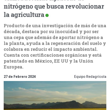
nitrógeno que busca revolucionar
la agricultura
Producto de una investigación de más de una
década, destaca por su inocuidad y por ser
una cepa que además de aportar nitrógeno a
la planta, ayuda a la regeneración del suelo y
colabora en reducir el impacto ambiental.
Cuenta con certificaciones orgánicas y está
patentado en México, EE UU y la Unión
Europea.
27 de Febrero 2024
Equipo Redagrícola