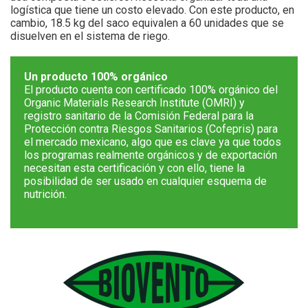
logística que tiene un costo elevado. Con este producto, en
cambio, 18.5 kg del saco equivalen a 60 unidades que se
disuelven en el sistema de riego.
Un producto 100% orgánico
El producto cuenta con certificado 100% orgánico del
Organic Materials Research Institute (OMRI) y
registro sanitario de la Comisión Federal para la
Protección contra Riesgos Sanitarios (Cofepris) para
el mercado mexicano, algo que es clave ya que todos
los programas realmente orgánicos y de exportación
necesitan esta certificación y con ello, tiene la
posibilidad de ser usado en cualquier esquema de
nutrición.