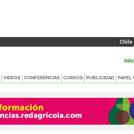
Chile
Ini
VIDEOS
CONFERENCIAS
CURSOS
PUBLICIDAD
PAPEL 