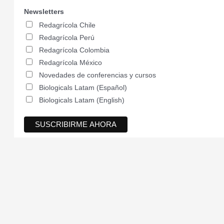
Newsletters
Redagrícola Chile
Redagrícola Perú
Redagrícola Colombia
Redagrícola México
Novedades de conferencias y cursos
Biologicals Latam (Español)
Biologicals Latam (English)