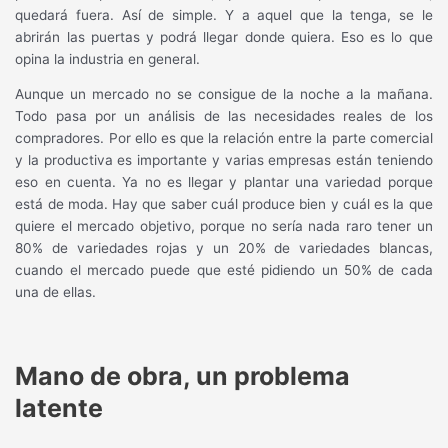
quedará fuera. Así de simple. Y a aquel que la tenga, se le
abrirán las puertas y podrá llegar donde quiera. Eso es lo que
opina la industria en general.
Aunque un mercado no se consigue de la noche a la mañana.
Todo pasa por un análisis de las necesidades reales de los
compradores. Por ello es que la relación entre la parte comercial
y la productiva es importante y varias empresas están teniendo
eso en cuenta. Ya no es llegar y plantar una variedad porque
está de moda. Hay que saber cuál produce bien y cuál es la que
quiere el mercado objetivo, porque no sería nada raro tener un
80% de variedades rojas y un 20% de variedades blancas,
cuando el mercado puede que esté pidiendo un 50% de cada
una de ellas.
Mano de obra, un problema
latente