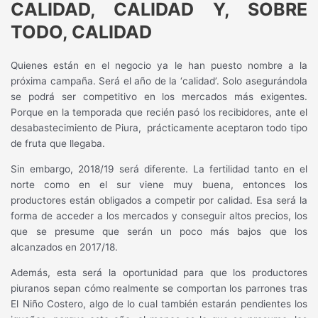
CALIDAD, CALIDAD Y, SOBRE
TODO, CALIDAD
Quienes están en el negocio ya le han puesto nombre a la
próxima campaña. Será el año de la ‘calidad’. Solo asegurándola
se podrá ser competitivo en los mercados más exigentes.
Porque en la temporada que recién pasó los recibidores, ante el
desabastecimiento de Piura,
prácticamente aceptaron todo tipo
de fruta que llegaba.
Sin embargo, 2018/19 será diferente. La fertilidad tanto en el
norte como en el sur viene muy buena, entonces los
productores están obligados a competir por calidad. Esa será la
forma de acceder a los mercados y conseguir altos precios, los
que se presume que serán un poco más bajos que los
alcanzados en 2017/18.
Además, esta será la oportunidad para que los productores
piuranos sepan cómo realmente se comportan los parrones tras
El Niño Costero, algo de lo cual también estarán pendientes los