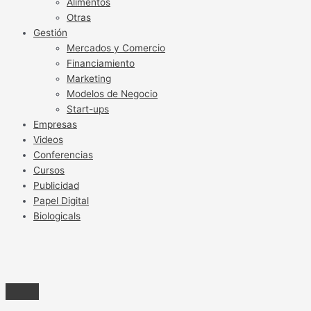
Alimentos
Otras
Gestión
Mercados y Comercio
Financiamiento
Marketing
Modelos de Negocio
Start-ups
Empresas
Videos
Conferencias
Cursos
Publicidad
Papel Digital
Biologicals