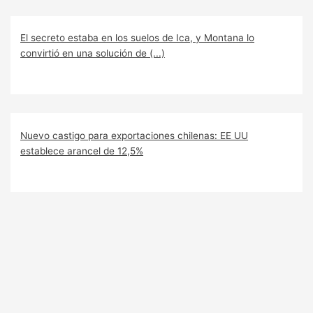
El secreto estaba en los suelos de Ica, y Montana lo
convirtió en una solución de (...)
Nuevo castigo para exportaciones chilenas: EE UU
establece arancel de 12,5%