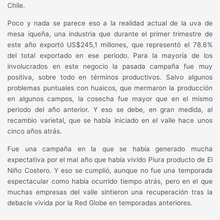
Chile.
Poco y nada se parece eso a la realidad actual de la uva de
mesa iqueña, una industria que durante el primer trimestre de
este año exportó US$245,1 millones, que representó el 78.6%
del total exportado en ese periodo. Para la mayoría de los
involucrados en este negocio la pasada campaña fue muy
positiva, sobre todo en términos productivos. Salvo algunos
problemas puntuales con huaicos, que mermaron la producción
en algunos campos, la cosecha fue mayor que en el mismo
periodo del año anterior. Y eso se debe, en gran medida, al
recambio varietal, que se había iniciado en el valle hace unos
cinco años atrás.
Fue una campaña en la que se había generado mucha
expectativa por el mal año que había vivido Piura producto de El
Niño Costero. Y eso se cumplió, aunque no fue una temporada
espectacular como había ocurrido tiempo atrás, pero en el que
muchas empresas del valle sintieron una recuperación tras la
debacle vivida por la Red Globe en temporadas anteriores.