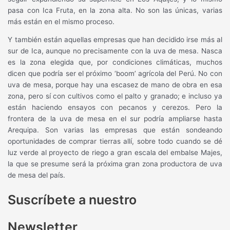
pasa con Ica Fruta, en la zona alta. No son las únicas, varias
más están en el mismo proceso.
Y también están aquellas empresas que han decidido irse más al
sur de Ica, aunque no precisamente con la uva de mesa. Nasca
es la zona elegida que, por condiciones climáticas, muchos
dicen que podría ser el próximo ‘boom’ agrícola del Perú. No con
uva de mesa, porque hay una escasez de mano de obra en esa
zona, pero sí con cultivos como el palto y granado; e incluso ya
están haciendo ensayos con pecanos y cerezos. Pero la
frontera de la uva de mesa en el sur podría ampliarse hasta
Arequipa. Son varias las empresas que están sondeando
oportunidades de comprar tierras allí, sobre todo cuando se dé
luz verde al proyecto de riego a gran escala del embalse Majes,
la que se presume será la próxima gran zona productora de uva
de mesa del país.
Suscríbete a nuestro
Newsletter