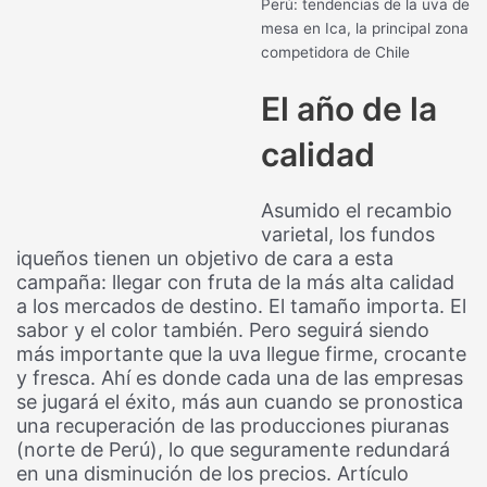
Perú: tendencias de la uva de
mesa en Ica, la principal zona
competidora de Chile
El año de la
calidad
Asumido el recambio
varietal, los fundos
iqueños tienen un objetivo de cara a esta
campaña: llegar con fruta de la más alta calidad
a los mercados de destino. El tamaño importa. El
sabor y el color también. Pero seguirá siendo
más importante que la uva llegue firme, crocante
y fresca. Ahí es donde cada una de las empresas
se jugará el éxito, más aun cuando se pronostica
una recuperación de las producciones piuranas
(norte de Perú), lo que seguramente redundará
en una disminución de los precios. Artículo