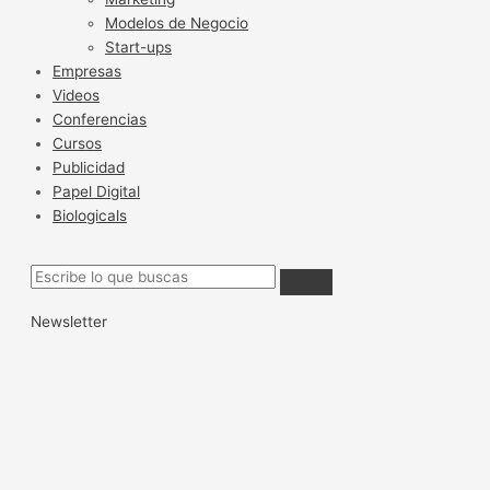
Modelos de Negocio
Start-ups
Empresas
Videos
Conferencias
Cursos
Publicidad
Papel Digital
Biologicals
Newsletter