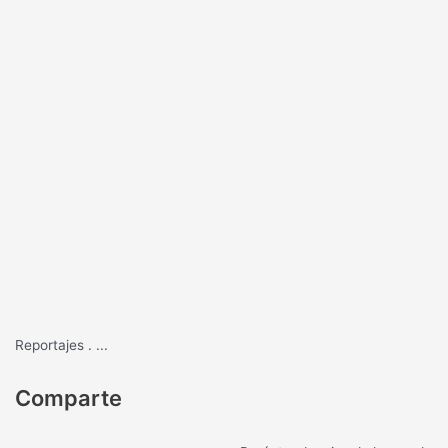
Reportajes
.
...
Comparte