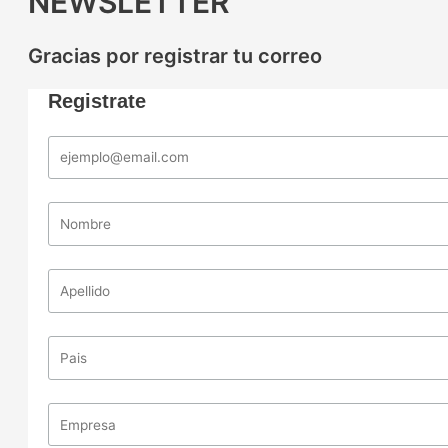
NEWSLETTER
Gracias por registrar tu correo
Registrate