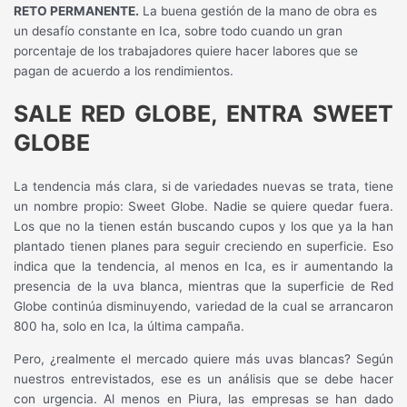
RETO PERMANENTE.
La buena gestión de la mano de obra es
un desafío constante en Ica, sobre todo cuando un gran
porcentaje de los trabajadores quiere hacer labores que se
pagan de acuerdo a los rendimientos.
SALE RED GLOBE, ENTRA SWEET
GLOBE
La tendencia más clara, si de variedades nuevas se trata, tiene
un nombre propio: Sweet Globe. Nadie se quiere quedar fuera.
Los que no la tienen están buscando cupos y los que ya la han
plantado tienen planes para seguir creciendo en superficie. Eso
indica que la tendencia, al menos en Ica, es ir aumentando la
presencia de la uva blanca, mientras que la superficie de Red
Globe continúa disminuyendo, variedad de la cual se arrancaron
800 ha, solo en Ica, la última campaña.
Pero, ¿realmente el mercado quiere más uvas blancas? Según
nuestros entrevistados, ese es un análisis que se debe hacer
con urgencia. Al menos en Piura, las empresas se han dado