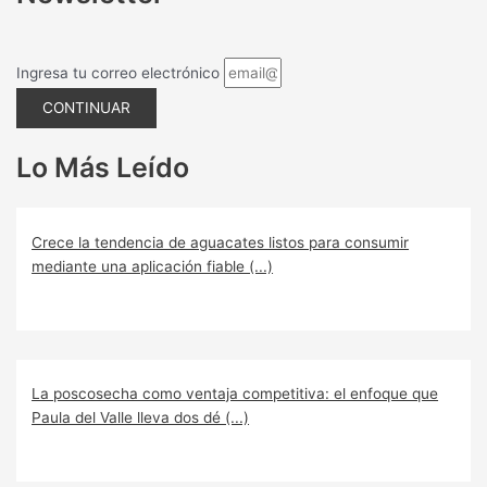
Ingresa tu correo electrónico
CONTINUAR
Lo Más Leído
Crece la tendencia de aguacates listos para consumir
mediante una aplicación fiable (...)
La poscosecha como ventaja competitiva: el enfoque que
Paula del Valle lleva dos dé (...)