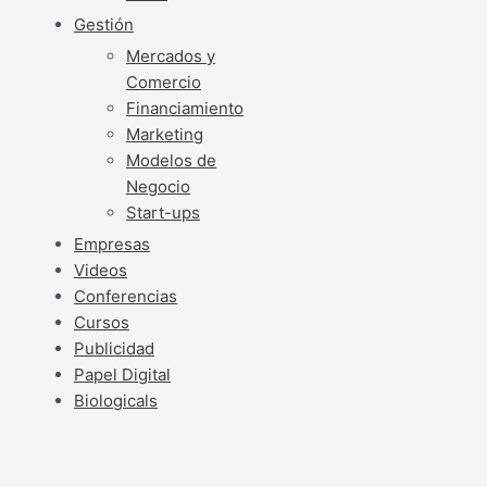
Gestión
Mercados y
Comercio
Financiamiento
Marketing
Modelos de
Negocio
Start-ups
Empresas
Videos
Conferencias
Cursos
Publicidad
Papel Digital
Biologicals