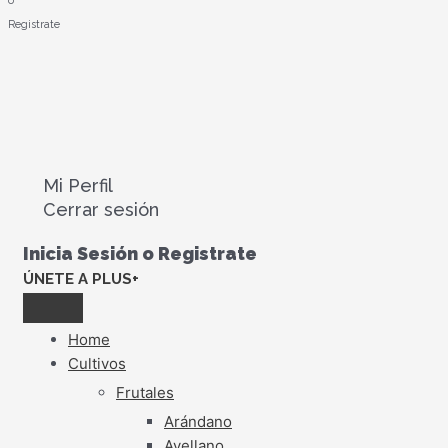
o
Registrate
Mi Perfil
Cerrar sesión
Inicia Sesión o Registrate
ÚNETE A PLUS+
Home
Cultivos
Frutales
Arándano
Avellano