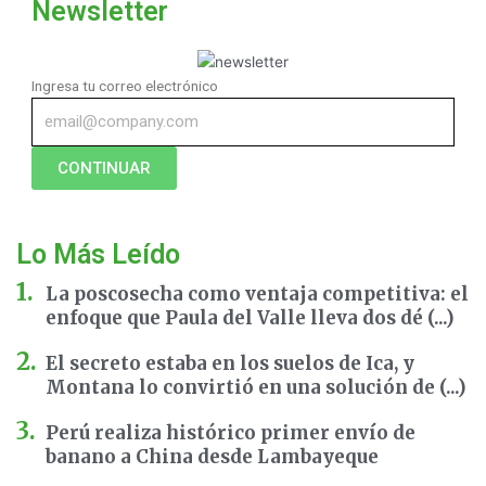
Newsletter
Ingresa tu correo electrónico
CONTINUAR
Lo Más Leído
La poscosecha como ventaja competitiva: el
enfoque que Paula del Valle lleva dos dé (...)
El secreto estaba en los suelos de Ica, y
Montana lo convirtió en una solución de (...)
Perú realiza histórico primer envío de
banano a China desde Lambayeque