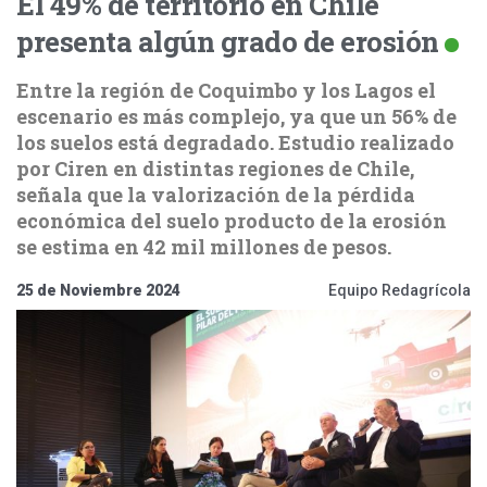
El 49% de territorio en Chile
presenta algún grado de erosión
Entre la región de Coquimbo y los Lagos el
escenario es más complejo, ya que un 56% de
los suelos está degradado. Estudio realizado
por Ciren en distintas regiones de Chile,
señala que la valorización de la pérdida
económica del suelo producto de la erosión
se estima en 42 mil millones de pesos.
25 de Noviembre 2024
Equipo Redagrícola