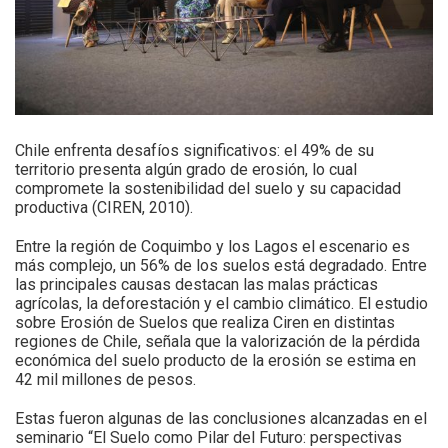
Chile enfrenta desafíos significativos: el 49% de su
territorio presenta algún grado de erosión, lo cual
compromete la sostenibilidad del suelo y su capacidad
productiva (CIREN, 2010).
Entre la región de Coquimbo y los Lagos el escenario es
más complejo, un 56% de los suelos está degradado. Entre
las principales causas destacan las malas prácticas
agrícolas, la deforestación y el cambio climático. El estudio
sobre Erosión de Suelos que realiza Ciren en distintas
regiones de Chile, señala que la valorización de la pérdida
económica del suelo producto de la erosión se estima en
42 mil millones de pesos.
Estas fueron algunas de las conclusiones alcanzadas en el
seminario “El Suelo como Pilar del Futuro: perspectivas