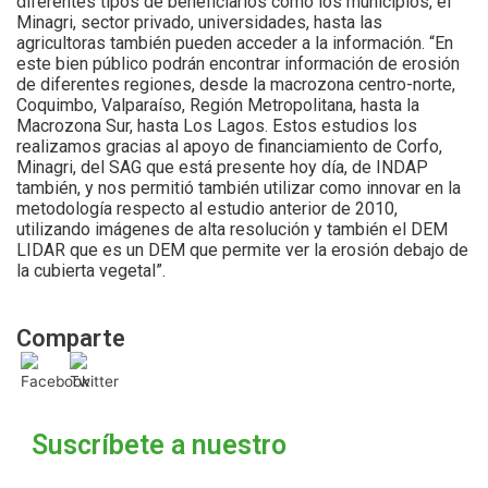
diferentes tipos de beneficiarios como los municipios, el
Minagri, sector privado, universidades, hasta las
agricultoras también pueden acceder a la información. “En
este bien público podrán encontrar información de erosión
de diferentes regiones, desde la macrozona centro-norte,
Coquimbo, Valparaíso, Región Metropolitana, hasta la
Macrozona Sur, hasta Los Lagos. Estos estudios los
realizamos gracias al apoyo de financiamiento de Corfo,
Minagri, del SAG que está presente hoy día, de INDAP
también, y nos permitió también utilizar como innovar en la
metodología respecto al estudio anterior de 2010,
utilizando imágenes de alta resolución y también el DEM
LIDAR que es un DEM que permite ver la erosión debajo de
la cubierta vegetal”.
Comparte
Suscríbete a nuestro