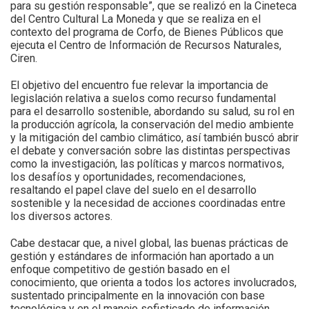
para su gestión responsable”, que se realizó en la Cineteca
del Centro Cultural La Moneda y que se realiza en el
contexto del programa de Corfo, de Bienes Públicos que
ejecuta el Centro de Información de Recursos Naturales,
Ciren.
El objetivo del encuentro fue relevar la importancia de
legislación relativa a suelos como recurso fundamental
para el desarrollo sostenible, abordando su salud, su rol en
la producción agrícola, la conservación del medio ambiente
y la mitigación del cambio climático, así también buscó abrir
el debate y conversación sobre las distintas perspectivas
como la investigación, las políticas y marcos normativos,
los desafíos y oportunidades, recomendaciones,
resaltando el papel clave del suelo en el desarrollo
sostenible y la necesidad de acciones coordinadas entre
los diversos actores.
Cabe destacar que, a nivel global, las buenas prácticas de
gestión y estándares de información han aportado a un
enfoque competitivo de gestión basado en el
conocimiento, que orienta a todos los actores involucrados,
sustentado principalmente en la innovación con base
tecnológica y en el manejo sofisticado de información,