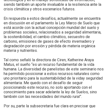
siendo también un aporte invaluable a la resiliencia ante la
crisis climática y otros escenarios futuros.
En respuesta a estos desafíos, actualmente se encuentra
en discusión en el parlamento la Ley Marco de Suelo que
está acorde con la actual concepción mundial del suelo y
problemas sociales, relacionados a seguridad alimentaria,
la sostenibilidad, el cambio climático, secuestro de
carbono, emisiones de gases de efecto invernadero y
degradación por erosión y pérdida de materia orgánica
materia y nutrientes.
Tal como señaló la directora de Ciren, Katherine Araya
Matus, el sueño “es un recurso fundamental de la vida
humana. La diversidad de panelistas de este seminario nos
ha permitido posicionar a estos recursos naturales como
uno prioritario para la sustentabilidad de la viday seguridad
alimentaria. Me quedo con el desafío de seguir
posicionando este recurso, no solo aportando con el
conocimiento para sacar adelante la ley de Suelos, sino
también con las necesidades del mundo rural”.
Por su, parte la subsecretaria fue clara en precisar que