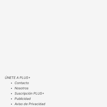
ÚNETE A PLUS+
Contacto
Nosotros
Suscripción PLUS+
Publicidad
Aviso de Privacidad