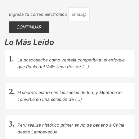
Ingresa tu correo electrónico
CONTINUAR
Lo Más Leído
La poscosecha como ventaja competitiva: el enfoque
que Paula del Valle lleva dos dé (...)
El secreto estaba en los suelos de Ica, y Montana lo
convirtió en una solución de (...)
Perú realiza histórico primer envío de banano a China
desde Lambayeque