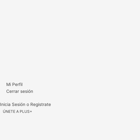
Mi Perfil
Cerrar sesión
Inicia Sesión o Registrate
ÚNETE A PLUS+