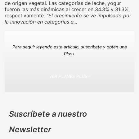
de origen vegetal. Las categorías de leche, yogur
fueron las más dinámicas al crecer en 34.3% y 31.3%,
respectivamente.
“El crecimiento se ve impulsado por
la innovación en categorías e...
Para seguir leyendo este artículo, suscríbete y obtén una
Plus+
VER PLANES PLUS+
Suscríbete a nuestro
Newsletter