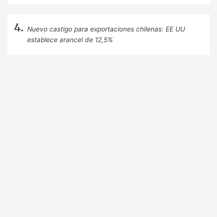
Nuevo castigo para exportaciones chilenas: EE UU
establece arancel de 12,5%