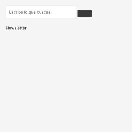
Newsletter