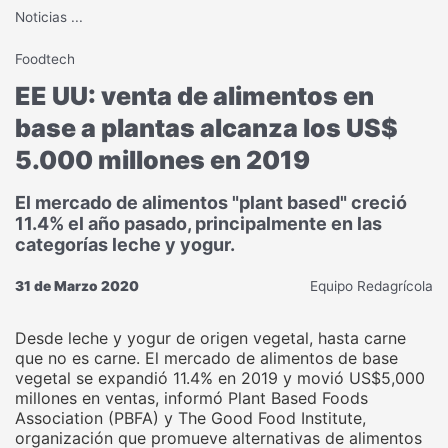
Noticias
...
Foodtech
EE UU: venta de alimentos en
base a plantas alcanza los US$
5.000 millones en 2019
El mercado de alimentos "plant based" creció
11.4% el año pasado, principalmente en las
categorías leche y yogur.
31 de Marzo 2020
Equipo Redagrícola
Desde leche y yogur de origen vegetal, hasta carne
que no es carne. El mercado de alimentos de base
vegetal se expandió 11.4% en 2019 y movió US$5,000
millones en ventas, informó Plant Based Foods
Association (PBFA) y The Good Food Institute,
organización que promueve alternativas de alimentos