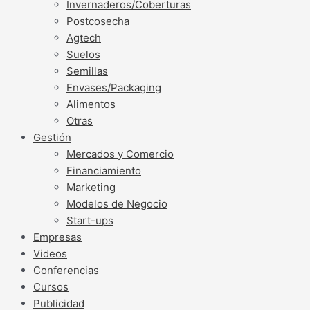
Invernaderos/Coberturas
Postcosecha
Agtech
Suelos
Semillas
Envases/Packaging
Alimentos
Otras
Gestión
Mercados y Comercio
Financiamiento
Marketing
Modelos de Negocio
Start-ups
Empresas
Videos
Conferencias
Cursos
Publicidad