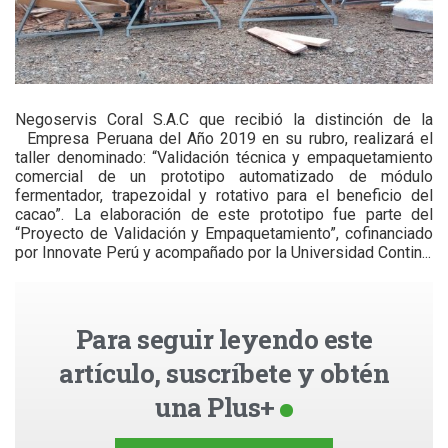
Negoservis Coral S.A.C que recibió la distinción de la
Empresa Peruana del Año 2019 en su rubro, realizará el
taller denominado: “Validación técnica y empaquetamiento
comercial de un prototipo automatizado de módulo
fermentador, trapezoidal y rotativo para el beneficio del
cacao”. La elaboración de este prototipo fue parte del
“Proyecto de Validación y Empaquetamiento”, cofinanciado
por Innovate Perú y acompañado por la Universidad Contin...
Para seguir leyendo este
artículo, suscríbete y obtén
una Plus+