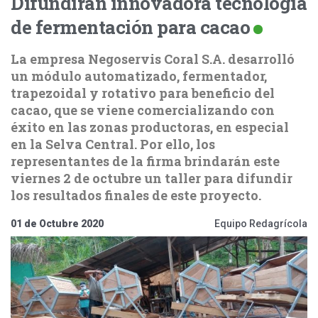
Difundirán innovadora tecnología
de fermentación para cacao
La empresa Negoservis Coral S.A. desarrolló
un módulo automatizado, fermentador,
trapezoidal y rotativo para beneficio del
cacao, que se viene comercializando con
éxito en las zonas productoras, en especial
en la Selva Central. Por ello, los
representantes de la firma brindarán este
viernes 2 de octubre un taller para difundir
los resultados finales de este proyecto.
01 de Octubre 2020
Equipo Redagrícola