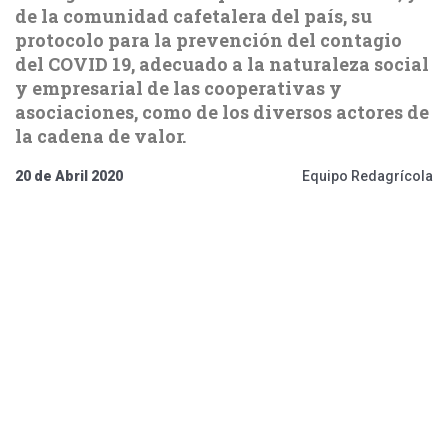
de la comunidad cafetalera del país, su
protocolo para la prevención del contagio
del COVID 19, adecuado a la naturaleza social
y empresarial de las cooperativas y
asociaciones, como de los diversos actores de
la cadena de valor.
20 de Abril 2020
Equipo Redagrícola