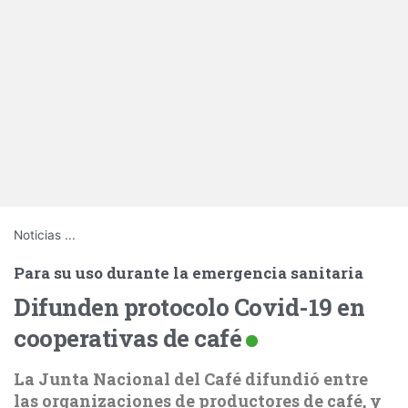
Noticias
...
Para su uso durante la emergencia sanitaria
Difunden protocolo Covid-19 en
cooperativas de café
La Junta Nacional del Café difundió entre
las organizaciones de productores de café, y