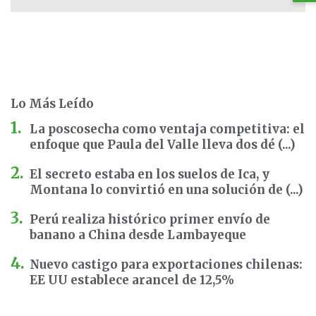
Lo Más Leído
La poscosecha como ventaja competitiva: el
enfoque que Paula del Valle lleva dos dé (...)
El secreto estaba en los suelos de Ica, y
Montana lo convirtió en una solución de (...)
Perú realiza histórico primer envío de
banano a China desde Lambayeque
Nuevo castigo para exportaciones chilenas:
EE UU establece arancel de 12,5%