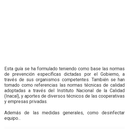
Esta guía se ha formulado teniendo como base las normas
de prevención específicas dictadas por el Gobierno, a
través de sus organismos competentes. También se han
tomado como referencias las normas técnicas de calidad
adoptadas a través del Instituto Nacional de la Calidad
(Inacal), y aportes de diversos técnicos de las cooperativas
y empresas privadas.
Además de las medidas generales, como desinfectar
equipo...