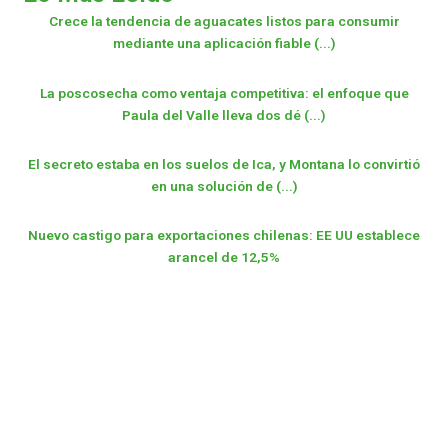
Crece la tendencia de aguacates listos para consumir
mediante una aplicación fiable (...)
La poscosecha como ventaja competitiva: el enfoque que
Paula del Valle lleva dos dé (...)
El secreto estaba en los suelos de Ica, y Montana lo convirtió
en una solución de (...)
Nuevo castigo para exportaciones chilenas: EE UU establece
arancel de 12,5%