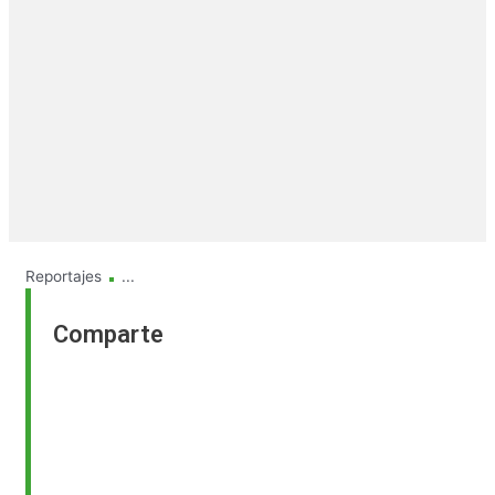
.
Reportajes
...
Comparte