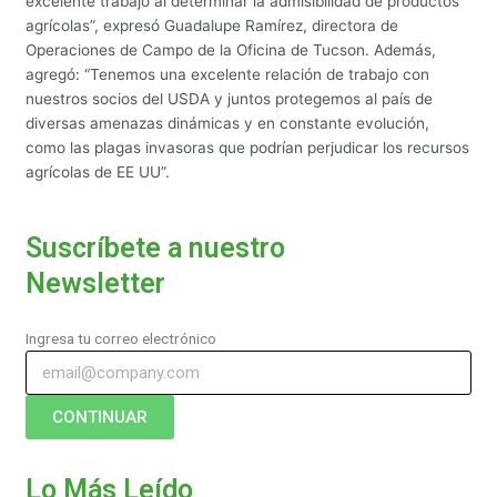
excelente trabajo al determinar la admisibilidad de productos
agrícolas”, expresó Guadalupe Ramírez, directora de
Operaciones de Campo de la Oficina de Tucson. Además,
agregó: “Tenemos una excelente relación de trabajo con
nuestros socios del USDA y juntos protegemos al país de
diversas amenazas dinámicas y en constante evolución,
como las plagas invasoras que podrían perjudicar los recursos
agrícolas de EE UU”.
Suscríbete a nuestro
Newsletter
Ingresa tu correo electrónico
CONTINUAR
Lo Más Leído