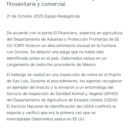
fitosanitaria y comercial.
21 de Octubre 2025
Equipo Redagrícola
De acuerdo con el portal
El Financiero
, expertos en agricultura
del Departamento de Aduanas y Protección Fronteriza de EE
UU (CBP) hicieron un descubrimiento inusual en la frontera
con Sonora. Se detectó una plaga que no había sido
identificada antes en el país:
Osbornellus salsus
en un
cargamento de radicchio procedente de México.
El hallazgo se realizó en una inspección de rutina en el Puerto
de San Luis. Durante el procedimiento, los agentes recogieron
un ejemplar del insecto y lo enviaron a un entomólogo del
Servicio de Inspección de Sanidad Animal y Vegetal (APHIS)
del Departamento de Agricultura de Estados Unidos (USDA).
El Servicio Nacional de Identificación del USDA confirmó la
especie y verificó que era la primera vez que se
interceptaba
Osbornellus salsus
en EE UU.