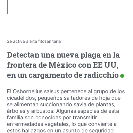
Se activa alerta fitosanitaria
Detectan una nueva plaga en la
frontera de México con EE UU,
en un cargamento de radicchio
El Osbornellus salsus pertenece al grupo de los
cicadélidos, pequeños saltadores de hoja que
se alimentan succionando savia de plantas,
árboles y arbustos. Algunas especies de esta
familia son conocidas por transmitir
enfermedades vegetales, lo que convierte a
estos hallazgos en un asunto de seguridad