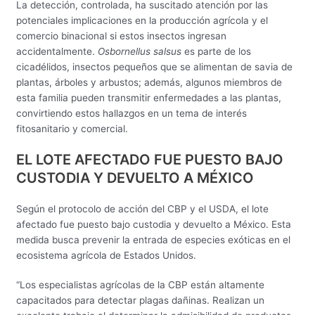
La detección, controlada, ha suscitado atención por las
potenciales implicaciones en la producción agrícola y el
comercio binacional si estos insectos ingresan
accidentalmente.
Osbornellus salsus
es parte de los
cicadélidos, insectos pequeños que se alimentan de savia de
plantas, árboles y arbustos; además, algunos miembros de
esta familia pueden transmitir enfermedades a las plantas,
convirtiendo estos hallazgos en un tema de interés
fitosanitario y comercial.
EL LOTE AFECTADO FUE PUESTO BAJO
CUSTODIA Y DEVUELTO A MÉXICO
Según el protocolo de acción del CBP y el USDA, el lote
afectado fue puesto bajo custodia y devuelto a México. Esta
medida busca prevenir la entrada de especies exóticas en el
ecosistema agrícola de Estados Unidos.
“Los especialistas agrícolas de la CBP están altamente
capacitados para detectar plagas dañinas. Realizan un