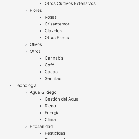
Otros Cultivos Extensivos
Flores
Rosas
Crisantemos
Claveles
Otras Flores
Olivos
Otros
Cannabis
Café
Cacao
Semillas
Tecnología
Agua & Riego
Gestión del Agua
Riego
Energía
Clima
Fitosanidad
Pesticidas