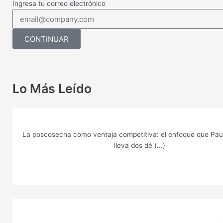
Ingresa tu correo electrónico
CONTINUAR
Lo Más Leído
La poscosecha como ventaja competitiva: el enfoque que Paul
lleva dos dé (...)