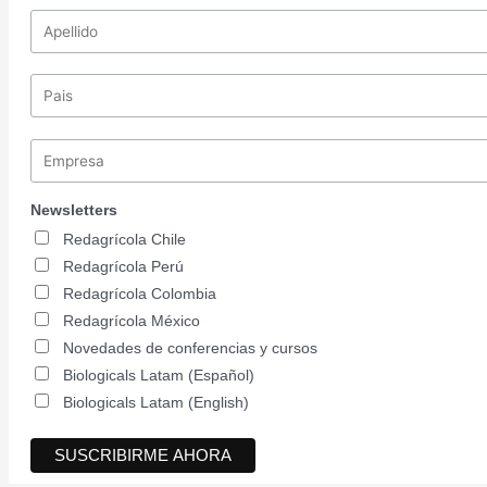
Newsletters
Redagrícola Chile
Redagrícola Perú
Redagrícola Colombia
Redagrícola México
Novedades de conferencias y cursos
Biologicals Latam (Español)
Biologicals Latam (English)