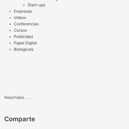
Start-ups
Empresas
Videos
Conferencias
Cursos
Publicidad
Papel Digital
Biologicals
Reportajes
.
...
Comparte