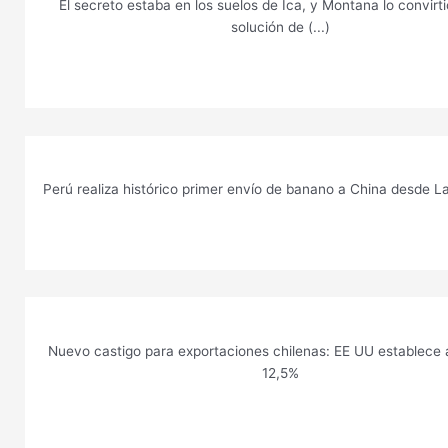
El secreto estaba en los suelos de Ica, y Montana lo convirt
solución de (...)
Perú realiza histórico primer envío de banano a China desde
Nuevo castigo para exportaciones chilenas: EE UU establece 
12,5%