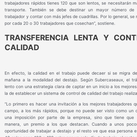
trabajadores rápidos tienes 120 que son lentos, se necesitarán 
transporte. También se debe destinar un mayor número de 
trabajador y contar con más jefes de cuadrillas. Por lo general, se
por cada 20 o 30 trabajadores que cosechan”, sostiene.
TRANSFERENCIA LENTA Y CONT
CALIDAD
En efecto, la calidad en el trabajo puede decaer si se migra d
mañana a la modalidad del destajo. Según Subercaseaux, el trá
lento con una estrategia clara de captar en un inicio a los mejore
la de establecer un sistema de control de calidad del trabajo realiz
“Lo primero es hacer una invitación a los mejores trabajadores 
campo, a los más rápidos, porque no puede ser visto como un 
una imposición por parte de la empresa, sino que tiene que 
manera, un premio a los que destacan. Cuando a unos pocos
oportunidad de trabajar a destajo y el resto ve que esa persona 