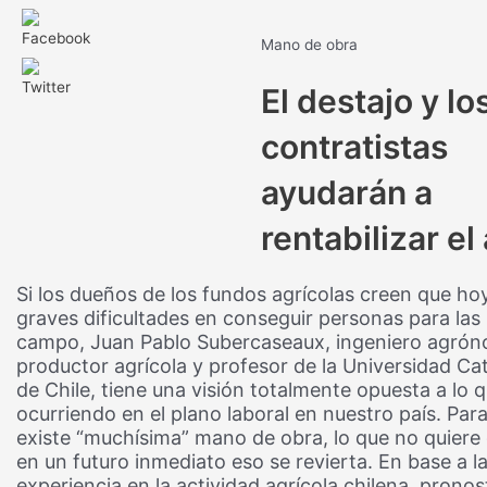
Mano de obra
El destajo y lo
contratistas
ayudarán a
rentabilizar el
Si los dueños de los fundos agrícolas creen que ho
graves dificultades en conseguir personas para las
campo, Juan Pablo Subercaseaux, ingeniero agró
productor agrícola y profesor de la Universidad Ca
de Chile, tiene una visión totalmente opuesta a lo 
ocurriendo en el plano laboral en nuestro país. Par
existe “muchísima” mano de obra, lo que no quiere 
en un futuro inmediato eso se revierta. En base a l
experiencia en la actividad agrícola chilena, pronos