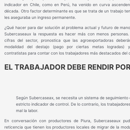
indicador en Chile, como en Perú, ha venido en curva ascendent
década. Otro factor determinante es que se trata de un trabajo te
les aseguraba un ingreso permanente.
¿Qué hacer para dar solución al problema actual y futuro de man
Subercaseaux la respuesta es hacer más con menos personas
cifras del sector, pronostica que las agroexportadoras deberá
modalidad del destajo (pago por ciertas metas logradas) y
contratistas para contar con los trabajadores más destacados del
EL TRABAJADOR DEBE RENDIR POR
Según Subercaseax, se necesita un sistema de seguimiento
estricto indicador de control. De lo contrario, los trabajadore
mal la labor.
En conversación con productores de Piura, Subercaseaux pud
reticencia que tienen los productores locales de migrar de la moda