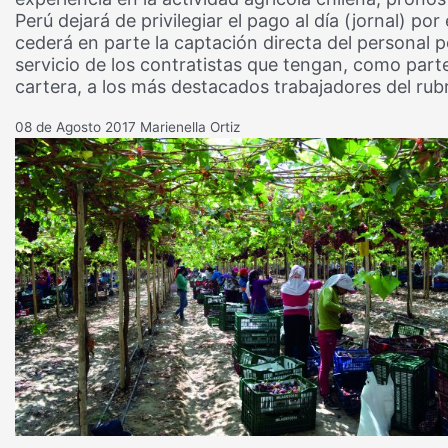
Perú dejará de privilegiar el pago al día (jornal) por 
cederá en parte la captación directa del personal p
servicio de los contratistas que tengan, como part
cartera, a los más destacados trabajadores del rub
08 de Agosto 2017
Marienella Ortiz