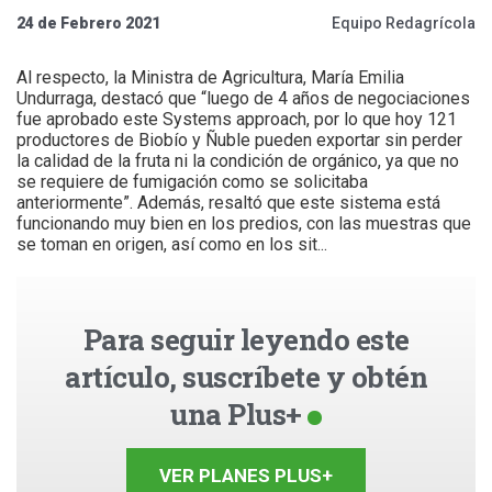
24 de Febrero 2021
Equipo Redagrícola
Al respecto, la Ministra de Agricultura, María Emilia
Undurraga, destacó que “luego de 4 años de negociaciones
fue aprobado este Systems approach, por lo que hoy 121
productores de Biobío y Ñuble pueden exportar sin perder
la calidad de la fruta ni la condición de orgánico, ya que no
se requiere de fumigación como se solicitaba
anteriormente”. Además, resaltó que este sistema está
funcionando muy bien en los predios, con las muestras que
se toman en origen, así como en los sit...
Para seguir leyendo este
artículo, suscríbete y obtén
una Plus+
VER PLANES PLUS+