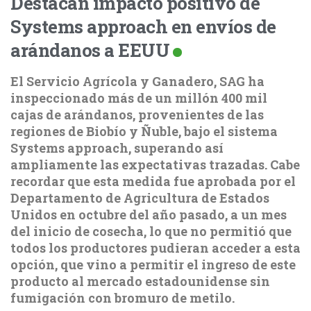
Destacan impacto positivo de
Systems approach en envíos de
arándanos a EEUU
El Servicio Agrícola y Ganadero, SAG ha
inspeccionado más de un millón 400 mil
cajas de arándanos, provenientes de las
regiones de Biobío y Ñuble, bajo el sistema
Systems approach, superando así
ampliamente las expectativas trazadas. Cabe
recordar que esta medida fue aprobada por el
Departamento de Agricultura de Estados
Unidos en octubre del año pasado, a un mes
del inicio de cosecha, lo que no permitió que
todos los productores pudieran acceder a esta
opción, que vino a permitir el ingreso de este
producto al mercado estadounidense sin
fumigación con bromuro de metilo.