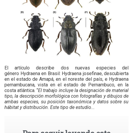
El artículo describe dos nuevas especies del
género Hydraena en Brasil: Hydraena josefinae, descubierta
en el estado de Amapá, en el noreste del país, e Hydraena
pernambucana, vista en el estado de Pernambuco, en la
costa atlántica. “
El trabajo incluye la designación de material
tipo, la descripción morfológica con fotografías y dibujos de
ambas especies, su posición taxonómica y datos sobre su
hábitat y distribución. Este tipo de estudio...