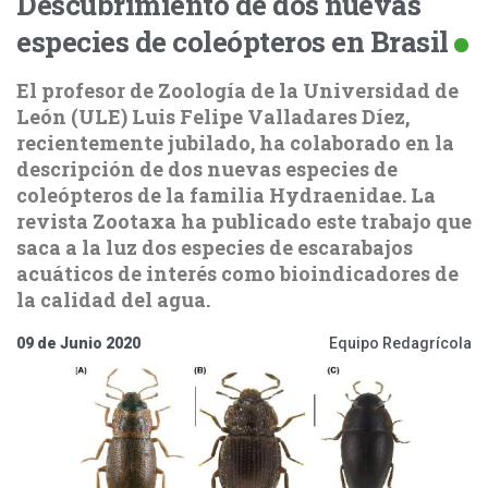
Descubrimiento de dos nuevas
especies de coleópteros en Brasil
El profesor de Zoología de la Universidad de
León (ULE) Luis Felipe Valladares Díez,
recientemente jubilado, ha colaborado en la
descripción de dos nuevas especies de
coleópteros de la familia Hydraenidae. La
revista Zootaxa ha publicado este trabajo que
saca a la luz dos especies de escarabajos
acuáticos de interés como bioindicadores de
la calidad del agua.
09 de Junio 2020
Equipo Redagrícola