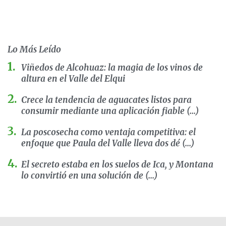
Lo Más Leído
Viñedos de Alcohuaz: la magia de los vinos de
altura en el Valle del Elqui
Crece la tendencia de aguacates listos para
consumir mediante una aplicación fiable (...)
La poscosecha como ventaja competitiva: el
enfoque que Paula del Valle lleva dos dé (...)
El secreto estaba en los suelos de Ica, y Montana
lo convirtió en una solución de (...)