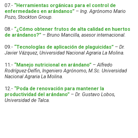
07.-
“Herramientas orgánicas para el control de
enfermedades en arándanos”
–
Ing. Agrónomo Mario
Pozo, Stockton Group.
08.-
“¿Cómo obtener frutos de alta calidad en huertos
de arándanos?”
–
Bruno Mancilla, asesor internacional.
09.-
“Tecnologías de aplicación de plaguicidas”
–
Dr.
Javier Vázquez, Universidad Nacional Agraria La Molina.
11.-
“Manejo nutricional en arándano”
–
Alfredo
Rodríguez-Delfin, Ingeniero Agrónomo, M.Sc. Universidad
Nacional Agraria La Molina.
12.-
“Poda de renovación para mantener la
productividad del arándano”
–
Dr. Gustavo Lobos,
Universidad de Talca.