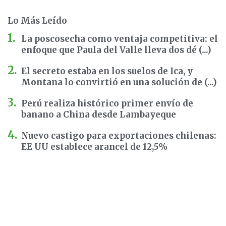
Lo Más Leído
La poscosecha como ventaja competitiva: el
enfoque que Paula del Valle lleva dos dé (...)
El secreto estaba en los suelos de Ica, y
Montana lo convirtió en una solución de (...)
Perú realiza histórico primer envío de
banano a China desde Lambayeque
Nuevo castigo para exportaciones chilenas:
EE UU establece arancel de 12,5%