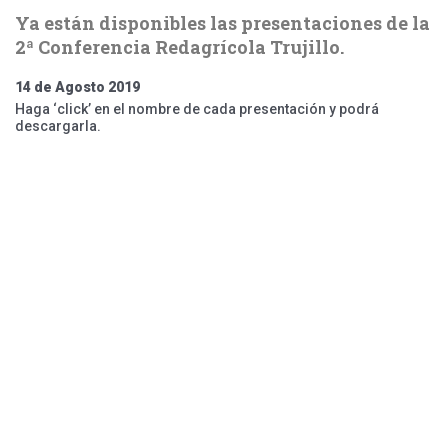
Ya están disponibles las presentaciones de la
2ª Conferencia Redagrícola Trujillo.
14 de Agosto 2019
Haga ‘click’ en el nombre de cada presentación y podrá
descargarla.