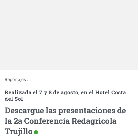
Reportajes
...
Realizada el 7 y 8 de agosto, en el Hotel Costa
del Sol
Descargue las presentaciones de
la 2a Conferencia Redagrícola
Trujillo