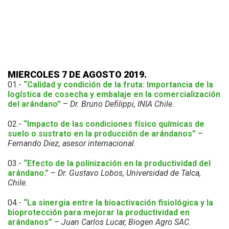
MIERCOLES 7 DE AGOSTO 2019.
01.-
“Calidad y condición de la fruta: Importancia de la
logística de cosecha y embalaje en la comercialización
del arándano”
–
Dr. Bruno Defilippi, INIA Chile.
02.-
“Impacto de las condiciones físico químicas de
suelo o sustrato en la producción de arándanos”
–
Fernando Diez, asesor internacional.
03.-
“Efecto de la polinización en la productividad del
arándano.”
–
Dr. Gustavo Lobos, Universidad de Talca,
Chile.
04.-
“La sinergia entre la bioactivación fisiológica y la
bioprotección para mejorar la productividad en
arándanos”
–
Juan Carlos Lucar, Biogen Agro SAC.