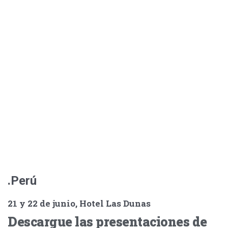
.Perú
21 y 22 de junio, Hotel Las Dunas
Descargue las presentaciones de