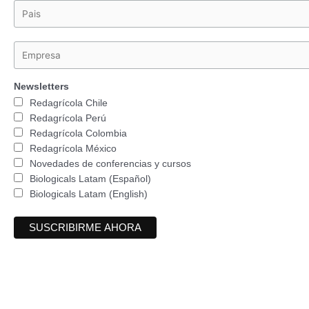
Newsletters
Redagrícola Chile
Redagrícola Perú
Redagrícola Colombia
Redagrícola México
Novedades de conferencias y cursos
Biologicals Latam (Español)
Biologicals Latam (English)