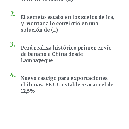
El secreto estaba en los suelos de Ica,
y Montana lo convirtió en una
solución de (...)
Perú realiza histórico primer envío
de banano a China desde
Lambayeque
Nuevo castigo para exportaciones
chilenas: EE UU establece arancel de
12,5%