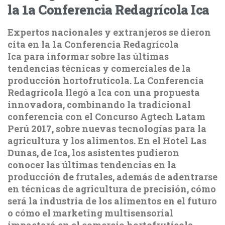
la 1a Conferencia Redagrícola Ica
Expertos nacionales y extranjeros se dieron
cita en la 1a Conferencia Redagrícola
Ica para informar sobre las últimas
tendencias técnicas y comerciales de la
producción hortofrutícola. La Conferencia
Redagrícola llegó a Ica con una propuesta
innovadora, combinando la tradicional
conferencia con el Concurso Agtech Latam
Perú 2017, sobre nuevas tecnologías para la
agricultura y los alimentos. En el Hotel Las
Dunas, de Ica, los asistentes pudieron
conocer las últimas tendencias en la
producción de frutales, además de adentrarse
en técnicas de agricultura de precisión, cómo
será la industria de los alimentos en el futuro
o cómo el marketing multisensorial