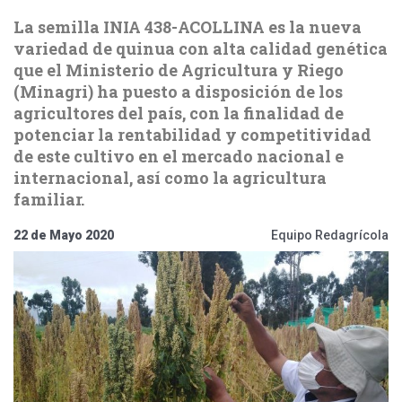
La semilla INIA 438-ACOLLINA es la nueva
variedad de quinua con alta calidad genética
que el Ministerio de Agricultura y Riego
(Minagri) ha puesto a disposición de los
agricultores del país, con la finalidad de
potenciar la rentabilidad y competitividad
de este cultivo en el mercado nacional e
internacional, así como la agricultura
familiar.
22 de Mayo 2020
Equipo Redagrícola