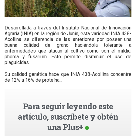
Desarrollada a través del Instituto Nacional de Innovación
Agraria (INIA) en la región de Junín, esta variedad INIA 438-
Acollina se diferencia de las anteriores por poseer una
buena calidad de grano haciéndola tolerante a
enfermedades que atacan al cultivo como son el mildiu,
phoma y fusarium. Esto permite disminuir el uso de
plaguicidas.
Su calidad genética hace que INIA 438-Acollina concentre
de 12% a 16% de proteína...
Para seguir leyendo este
artículo, suscríbete y obtén
una Plus+