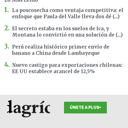
La poscosecha como ventaja competitiva: el
enfoque que Paula del Valle lleva dos dé (...)
El secreto estaba en los suelos de Ica, y
Montana lo convirtió en una solución de (...)
Perú realiza histórico primer envío de
banano a China desde Lambayeque
Nuevo castigo para exportaciones chilenas:
EE UU establece arancel de 12,5%
ÚNETE A PLUS+