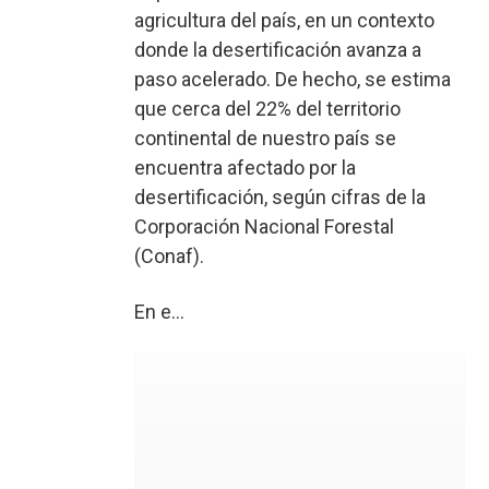
agricultura del país, en un contexto
donde la desertificación avanza a
paso acelerado. De hecho, se estima
que cerca del 22% del territorio
continental de nuestro país se
encuentra afectado por la
desertificación, según cifras de la
Corporación Nacional Forestal
(Conaf).
En e...