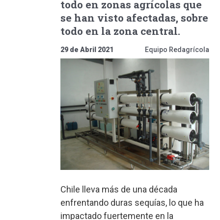
todo en zonas agrícolas que
se han visto afectadas, sobre
todo en la zona central.
29 de Abril 2021
Equipo Redagrícola
Chile lleva más de una década
enfrentando duras sequías, lo que ha
impactado fuertemente en la