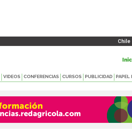
Chile
Ini
VIDEOS
CONFERENCIAS
CURSOS
PUBLICIDAD
PAPEL 