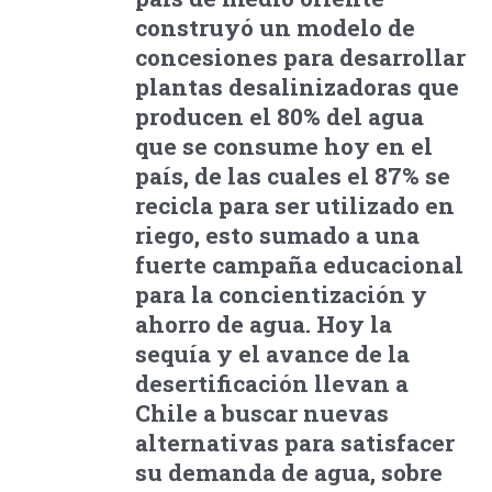
construyó un modelo de
concesiones para desarrollar
plantas desalinizadoras que
producen el 80% del agua
que se consume hoy en el
país, de las cuales el 87% se
recicla para ser utilizado en
riego, esto sumado a una
fuerte campaña educacional
para la concientización y
ahorro de agua. Hoy la
sequía y el avance de la
desertificación llevan a
Chile a buscar nuevas
alternativas para satisfacer
su demanda de agua, sobre