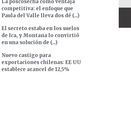
La poscosecha como ventaja
competitiva: el enfoque que
Paula del Valle lleva dos dé (...)
El secreto estaba en los suelos
de Ica, y Montana lo convirtió
en una solución de (...)
Nuevo castigo para
exportaciones chilenas: EE UU
establece arancel de 12,5%