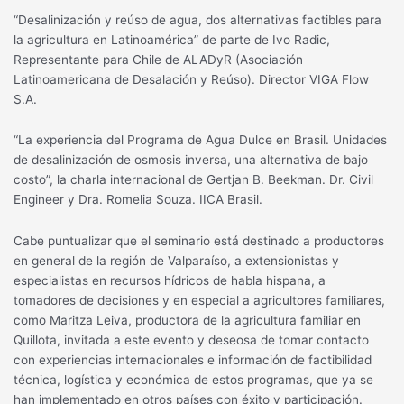
“Desalinización y reúso de agua, dos alternativas factibles para
la agricultura en Latinoamérica” de parte de Ivo Radic,
Representante para Chile de ALADyR (Asociación
Latinoamericana de Desalación y Reúso). Director VIGA Flow
S.A.
“La experiencia del Programa de Agua Dulce en Brasil. Unidades
de desalinización de osmosis inversa, una alternativa de bajo
costo”, la charla internacional de Gertjan B. Beekman. Dr. Civil
Engineer y Dra. Romelia Souza. IICA Brasil.
Cabe puntualizar que el seminario está destinado a productores
en general de la región de Valparaíso, a extensionistas y
especialistas en recursos hídricos de habla hispana, a
tomadores de decisiones y en especial a agricultores familiares,
como Maritza Leiva, productora de la agricultura familiar en
Quillota, invitada a este evento y deseosa de tomar contacto
con experiencias internacionales e información de factibilidad
técnica, logística y económica de estos programas, que ya se
han implementado en otros países con éxito y participación.