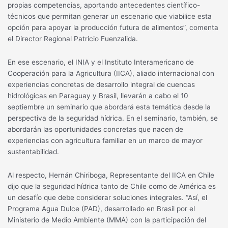
propias competencias, aportando antecedentes científico-
técnicos que permitan generar un escenario que viabilice esta
opción para apoyar la producción futura de alimentos”, comenta
el Director Regional Patricio Fuenzalida.
En ese escenario, el INIA y el Instituto Interamericano de
Cooperación para la Agricultura (IICA), aliado internacional con
experiencias concretas de desarrollo integral de cuencas
hidrológicas en Paraguay y Brasil, llevarán a cabo el 10
septiembre un seminario que abordará esta temática desde la
perspectiva de la seguridad hídrica. En el seminario, también, se
abordarán las oportunidades concretas que nacen de
experiencias con agricultura familiar en un marco de mayor
sustentabilidad.
Al respecto, Hernán Chiriboga, Representante del IICA en Chile
dijo que la seguridad hídrica tanto de Chile como de América es
un desafío que debe considerar soluciones integrales. “Así, el
Programa Agua Dulce (PAD), desarrollado en Brasil por el
Ministerio de Medio Ambiente (MMA) con la participación del