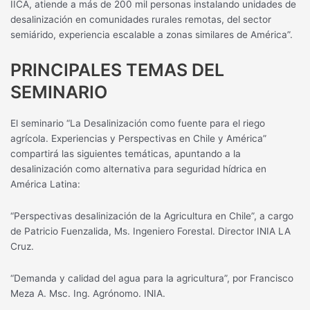
IICA, atiende a más de 200 mil personas instalando unidades de
desalinización en comunidades rurales remotas, del sector
semiárido, experiencia escalable a zonas similares de América”.
PRINCIPALES TEMAS DEL
SEMINARIO
El seminario “La Desalinización como fuente para el riego
agrícola. Experiencias y Perspectivas en Chile y América”
compartirá las siguientes temáticas, apuntando a la
desalinización como alternativa para seguridad hídrica en
América Latina:
“Perspectivas desalinización de la Agricultura en Chile”, a cargo
de Patricio Fuenzalida, Ms. Ingeniero Forestal. Director INIA LA
Cruz.
“Demanda y calidad del agua para la agricultura”, por Francisco
Meza A. Msc. Ing. Agrónomo. INIA.