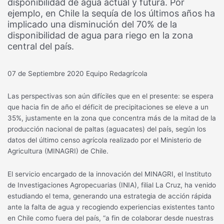
disponibilidad de agua actual y futura. Por
ejemplo, en Chile la sequía de los últimos años ha
implicado una disminución del 70% de la
disponibilidad de agua para riego en la zona
central del país.
07 de Septiembre 2020
Equipo Redagrícola
Las perspectivas son aún difíciles que en el presente: se espera
que hacia fin de año el déficit de precipitaciones se eleve a un
35%, justamente en la zona que concentra más de la mitad de la
producción nacional de paltas (aguacates) del país, según los
datos del último censo agrícola realizado por el Ministerio de
Agricultura (MINAGRI) de Chile.
El servicio encargado de la innovación del MINAGRI, el Instituto
de Investigaciones Agropecuarias (INIA), filial La Cruz, ha venido
estudiando el tema, generando una estrategia de acción rápida
ante la falta de agua y recogiendo experiencias existentes tanto
en Chile como fuera del país, “a fin de colaborar desde nuestras