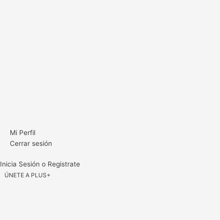
Mi Perfil
Cerrar sesión
Inicia Sesión o Registrate
ÚNETE A PLUS+