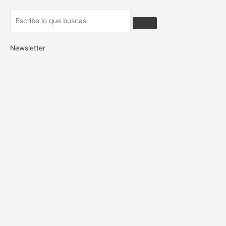
Newsletter