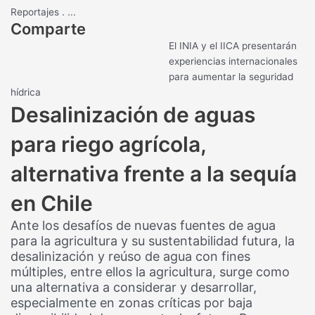
Reportajes
.
...
Comparte
El INIA y el IICA presentarán
experiencias internacionales
para aumentar la seguridad
hídrica
Desalinización de aguas
para riego agrícola,
alternativa frente a la sequía
en Chile
Ante los desafíos de nuevas fuentes de agua
para la agricultura y su sustentabilidad futura, la
desalinización y reúso de agua con fines
múltiples, entre ellos la agricultura, surge como
una alternativa a considerar y desarrollar,
especialmente en zonas críticas por baja