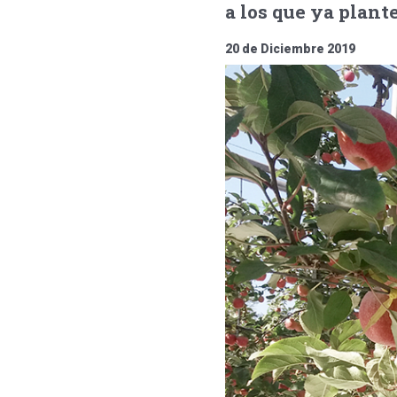
a los que ya plante
20 de Diciembre 2019