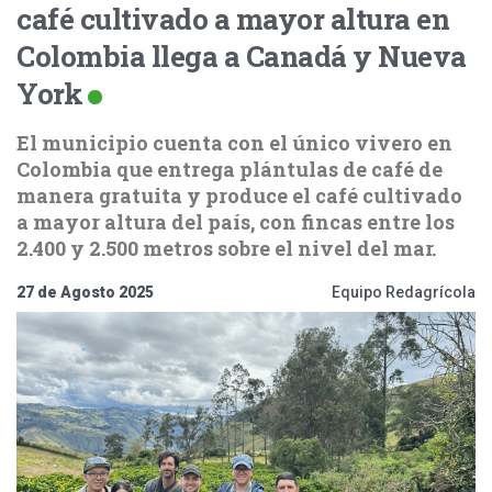
café cultivado a mayor altura en
Colombia llega a Canadá y Nueva
York
El municipio cuenta con el único vivero en
Colombia que entrega plántulas de café de
manera gratuita y produce el café cultivado
a mayor altura del país, con fincas entre los
2.400 y 2.500 metros sobre el nivel del mar.
27 de Agosto 2025
Equipo Redagrícola