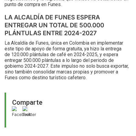
punto de compra en Funes.
LA ALCALDÍA DE FUNES ESPERA
ENTREGAR UN TOTAL DE 500.000
PLÁNTULAS ENTRE 2024-2027
La Alcaldía de Funes, única en Colombia en implementar
este tipo de apoyo de forma gratuita, ya hizo la entrega
de 120.000 plántulas de café en 2024-2025, y espera
entregar 500.000 plántulas a lo largo del periodo de
gobierno 2024-2027. Este impulso no solo busca exportar,
sino también consolidar marcas propias y promover a
Funes como destino turístico cafetero.
Comparte