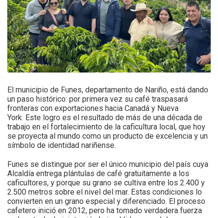
El municipio de Funes, departamento de Nariño, está dando
un paso histórico: por primera vez su café traspasará
fronteras con exportaciones hacia Canadá y Nueva
York. Este logro es el resultado de más de una década de
trabajo en el fortalecimiento de la caficultura local, que hoy
se proyecta al mundo como un producto de excelencia y un
símbolo de identidad nariñense.
Funes se distingue por ser el único municipio del país cuya
Alcaldía entrega plántulas de café gratuitamente a los
caficultores, y porque su grano se cultiva entre los 2.400 y
2.500 metros sobre el nivel del mar. Estas condiciones lo
convierten en un grano especial y diferenciado. El proceso
cafetero inició en 2012, pero ha tomado verdadera fuerza