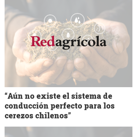
“Aún no existe el sistema de
conducción perfecto para los
cerezos chilenos”