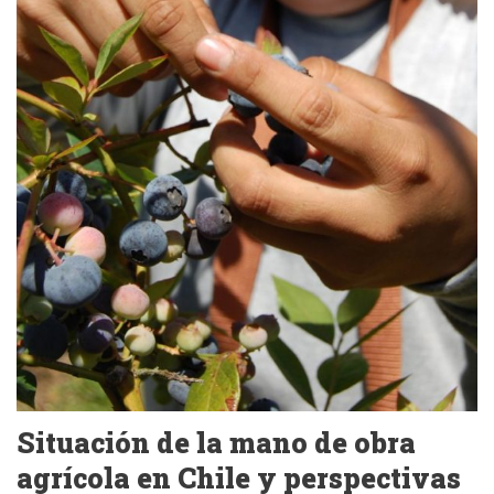
Situación de la mano de obra
agrícola en Chile y perspectivas