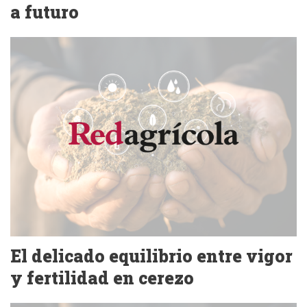
a futuro
El delicado equilibrio entre vigor
y fertilidad en cerezo