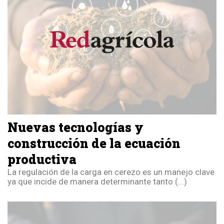
Nuevas tecnologías y
construcción de la ecuación
productiva
La regulación de la carga en cerezo es un manejo clave
ya que incide de manera determinante tanto (...)