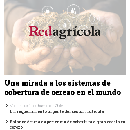
Una mirada a los sistemas de
cobertura de cerezo en el mundo
Modernización de huertos en Chile
Un requerimiento urgente del sector frutícola
Balance de una experiencia de cobertura a gran escala en
cerezo