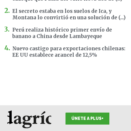
El secreto estaba en los suelos de Ica, y
Montana lo convirtió en una solución de (...)
Perú realiza histórico primer envío de
banano a China desde Lambayeque
Nuevo castigo para exportaciones chilenas:
EE UU establece arancel de 12,5%
ÚNETE A PLUS+