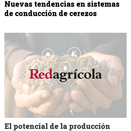
Nuevas tendencias en sistemas
de conducción de cerezos
El potencial de la producción