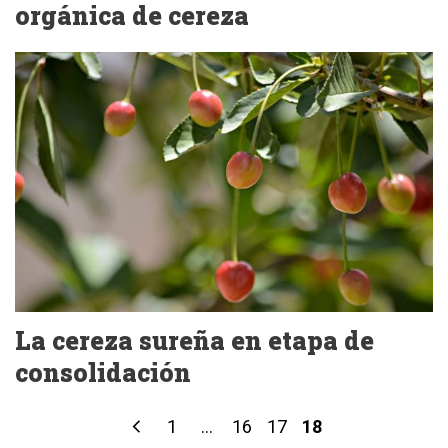
orgánica de cereza
La cereza sureña en etapa de
consolidación
1
...
16
17
18