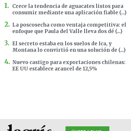
Crece la tendencia de aguacates listos para
consumir mediante una aplicación fiable (...)
La poscosecha como ventaja competitiva: el
enfoque que Paula del Valle lleva dos dé (...)
El secreto estaba en los suelos de Ica, y
Montana lo convirtió en una solución de (...)
Nuevo castigo para exportaciones chilenas:
EE UU establece arancel de 12,5%