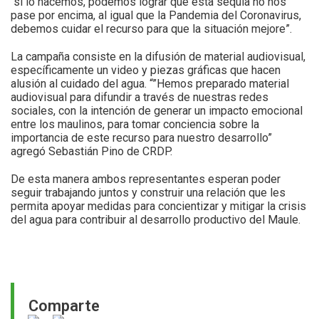
“si lo hacemos, podemos lograr que esta sequía no nos
pase por encima, al igual que la Pandemia del Coronavirus,
debemos cuidar el recurso para que la situación mejore”.
La campaña consiste en la difusión de material audiovisual,
específicamente un video y piezas gráficas que hacen
alusión al cuidado del agua. “”Hemos preparado material
audiovisual para difundir a través de nuestras redes
sociales, con la intención de generar un impacto emocional
entre los maulinos, para tomar conciencia sobre la
importancia de este recurso para nuestro desarrollo”
agregó Sebastián Pino de CRDP.
De esta manera ambos representantes esperan poder
seguir trabajando juntos y construir una relación que les
permita apoyar medidas para concientizar y mitigar la crisis
del agua para contribuir al desarrollo productivo del Maule.
Comparte