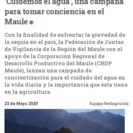
'Cuidemos el agua', una campaña
para tomar conciencia en el
Maule
Con la finalidad de enfrentar la gravedad de
la sequía en el país, la Federación de Juntas
de Vigilancia de la Región del Maule con el
apoyo de la Corporación Regional de
Desarrollo Productivo del Maule (CRDP
Maule), lanzan una campaña de
concientización para el cuidado del agua en
la vida diaria y la importancia que ésta tiene
en la agricultura.
22 de Mayo 2020
Equipo Redagrícola