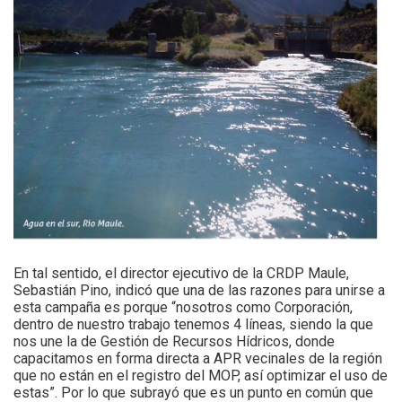
En tal sentido, el director ejecutivo de la CRDP Maule,
Sebastián Pino, indicó que una de las razones para unirse a
esta campaña es porque “nosotros como Corporación,
dentro de nuestro trabajo tenemos 4 líneas, siendo la que
nos une la de Gestión de Recursos Hídricos, donde
capacitamos en forma directa a APR vecinales de la región
que no están en el registro del MOP, así optimizar el uso de
estas”. Por lo que subrayó que es un punto en común que