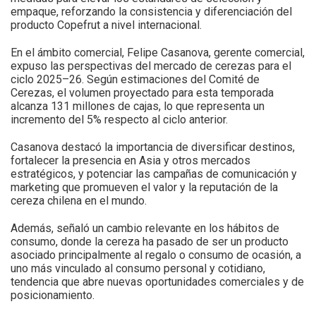
empaque, reforzando la consistencia y diferenciación del
producto Copefrut a nivel internacional.
En el ámbito comercial, Felipe Casanova, gerente comercial,
expuso las perspectivas del mercado de cerezas para el
ciclo 2025–26. Según estimaciones del Comité de
Cerezas, el volumen proyectado para esta temporada
alcanza 131 millones de cajas, lo que representa un
incremento del 5% respecto al ciclo anterior.
Casanova destacó la importancia de diversificar destinos,
fortalecer la presencia en Asia y otros mercados
estratégicos, y potenciar las campañas de comunicación y
marketing que promueven el valor y la reputación de la
cereza chilena en el mundo.
Además, señaló un cambio relevante en los hábitos de
consumo, donde la cereza ha pasado de ser un producto
asociado principalmente al regalo o consumo de ocasión, a
uno más vinculado al consumo personal y cotidiano,
tendencia que abre nuevas oportunidades comerciales y de
posicionamiento.