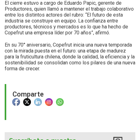
El cierre estuvo a cargo de Eduardo Papic, gerente de
Productores, quien llamó a mantener el trabajo colaborativo
entre los distintos actores del rubro: “El futuro de esta
industria se construye en equipo. La confianza entre
productores, técnicos y mercados es lo que ha hecho de
Copefrut una empresa líder por 70 años”, afirmó.
En su 70° aniversario, Copefrut inicia una nueva temporada
con la mirada puesta en el futuro: una etapa de madurez
para la fruticultura chilena, donde la calidad, la eficiencia y la
sostenibilidad se consolidan como los pilares de una nueva
forma de crecer.
Comparte