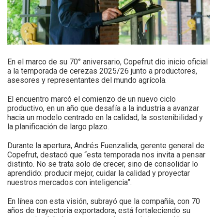
En el marco de su 70° aniversario, Copefrut dio inicio oficial
a la temporada de cerezas 2025/26 junto a
productores,
asesores y representantes del mundo agrícola.
El encuentro marcó el comienzo de un nuevo ciclo
productivo, en un año que desafía a la industria a avanzar
hacia un modelo centrado en la calidad, la sostenibilidad y
la planificación de largo plazo.
Durante la apertura, Andrés Fuenzalida, gerente general de
Copefrut, destacó que “esta temporada nos invita a pensar
distinto. No se trata solo de crecer, sino de consolidar lo
aprendido: producir mejor, cuidar la calidad y proyectar
nuestros mercados con inteligencia”.
En línea con esta visión, subrayó que la compañía, con 70
años de trayectoria exportadora, está fortaleciendo su