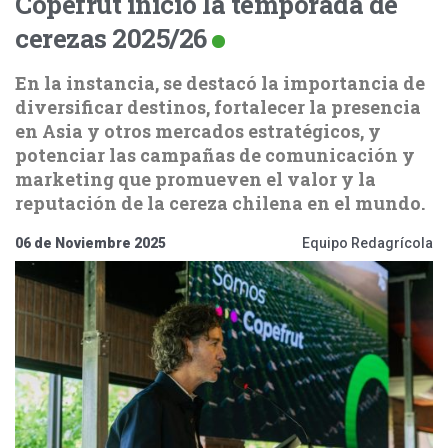
Copefrut inició la temporada de
cerezas 2025/26
En la instancia, se destacó la importancia de
diversificar destinos, fortalecer la presencia
en Asia y otros mercados estratégicos, y
potenciar las campañas de comunicación y
marketing que promueven el valor y la
reputación de la cereza chilena en el mundo.
06 de Noviembre 2025
Equipo Redagrícola