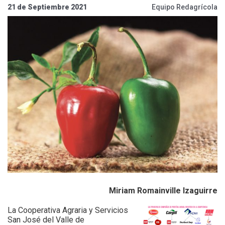
21 de Septiembre 2021
Equipo Redagrícola
Miriam Romainville Izaguirre
La Cooperativa Agraria y Servicios
San José del Valle de