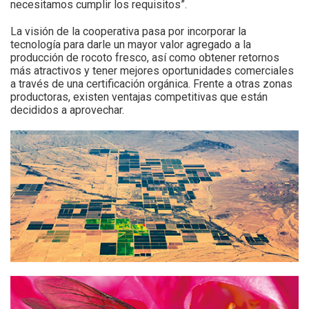
necesitamos cumplir los requisitos”.
La visión de la cooperativa pasa por incorporar la
tecnología para darle un mayor valor agregado a la
producción de rocoto fresco, así como obtener retornos
más atractivos y tener mejores oportunidades comerciales
a través de una certificación orgánica. Frente a otras zonas
productoras, existen ventajas competitivas que están
decididos a aprovechar.