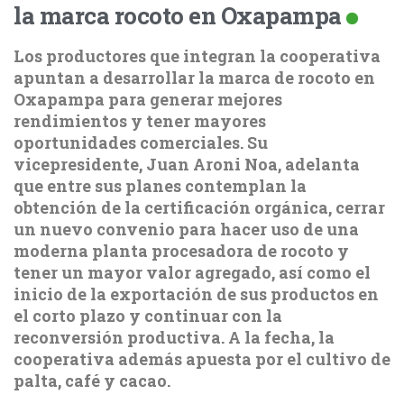
la marca rocoto en Oxapampa
Los productores que integran la cooperativa
apuntan a desarrollar la marca de rocoto en
Oxapampa para generar mejores
rendimientos y tener mayores
oportunidades comerciales. Su
vicepresidente, Juan Aroni Noa, adelanta
que entre sus planes contemplan la
obtención de la certificación orgánica, cerrar
un nuevo convenio para hacer uso de una
moderna planta procesadora de rocoto y
tener un mayor valor agregado, así como el
inicio de la exportación de sus productos en
el corto plazo y continuar con la
reconversión productiva. A la fecha, la
cooperativa además apuesta por el cultivo de
palta, café y cacao.