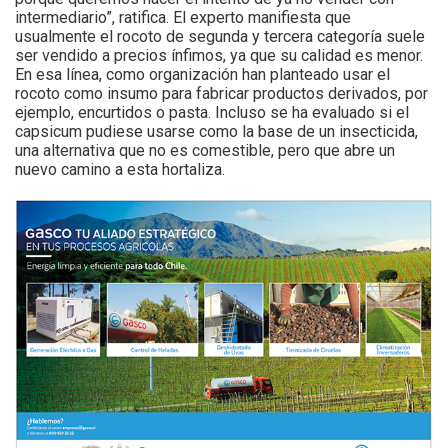
intermediario”, ratifica. El experto manifiesta que
usualmente el rocoto de segunda y tercera categoría suele
ser vendido a precios ínfimos, ya que su calidad es menor.
En esa línea, como organización han planteado usar el
rocoto como insumo para fabricar productos derivados, por
ejemplo, encurtidos o pasta. Incluso se ha evaluado si el
capsicum pudiese usarse como la base de un insecticida,
una alternativa que no es comestible, pero que abre un
nuevo camino a esta hortaliza.