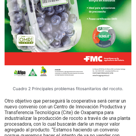
Cuadro 2 Principales problemas fitosanitarios del rocoto.
Otro objetivo que perseguirá la cooperativa será cerrar un
nuevo convenio con un Centro de Innovación Productiva y
Transferencia Tecnológica (Cite) de Oxapampa para
industrializar la producción de rocoto a través de una planta
procesadora, con lo cual buscarán darle un mayor valor
agregado al producto. “Estamos haciendo un convenio
porque queremos hacer el intento de ya no vender con