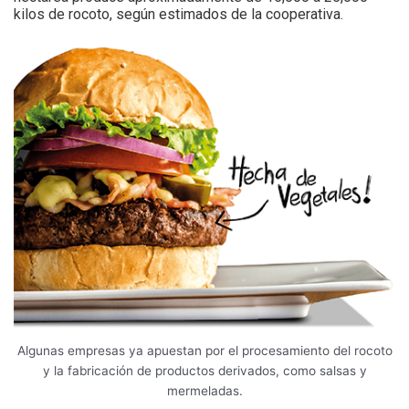
kilos de rocoto, según estimados de la cooperativa.
Algunas empresas ya apuestan por el procesamiento del rocoto
y la fabricación de productos derivados, como salsas y
mermeladas.