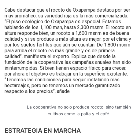
Cabe destacar que el rocoto de Oxapampa destaca por ser
muy aromático, su variedad roja es la más comercializada.
“El piso ecológico de Oxapampa es especial. Estamos
hablando de los 1,100 msn, hasta 2,300 msnm. El rocoto en
altura responde bien, un rocoto a 1,600 msnm es de buena
calidad y si se produce a más altura es mejor, por el clima y
por los suelos fértiles que aún se cuentan. De 1,800 msnm
para arriba el rocoto es más grande y es de primera
calidad”, manifiesta el experto. Explica que desde la
fundación de la cooperativa las campañas anuales han sido
ininterrumpidas. Si bien tienen espacio físico para crecer,
por ahora el objetivo es trabajar en la superficie existente.
“Tenemos las condiciones para seguir instalando más
hectareajes, pero no tenemos un mercado garantizado
respecto a los precios”, añade.
La cooperativa no solo produce rocoto, sino también
cultivos como la palta y el café.
ESTRATEGIA EN MARCHA