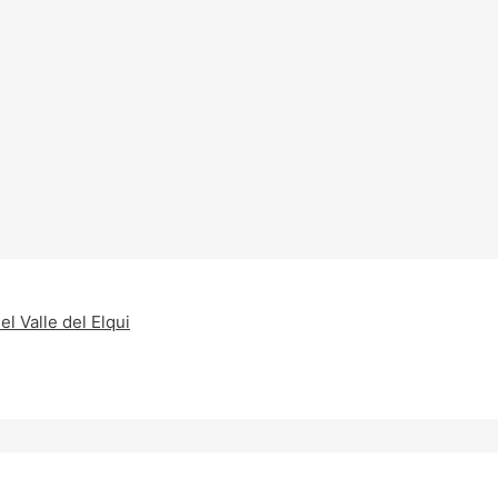
l Valle del Elqui