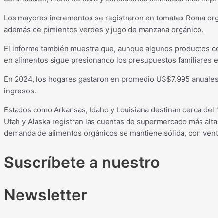
Los mayores incrementos se registraron en tomates Roma orgá
además de pimientos verdes y jugo de manzana orgánico.
El informe también muestra que, aunque algunos productos co
en alimentos sigue presionando los presupuestos familiares 
En 2024, los hogares gastaron en promedio US$7.995 anuales
ingresos.
Estados como Arkansas, Idaho y Louisiana destinan cerca del 
Utah y Alaska registran las cuentas de supermercado más altas 
demanda de alimentos orgánicos se mantiene sólida, con vent
Suscríbete a nuestro
Newsletter