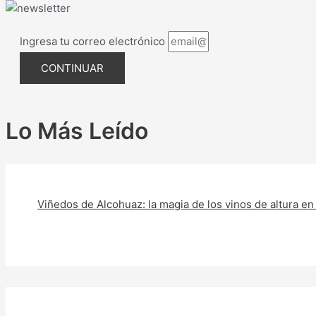
Ingresa tu correo electrónico
CONTINUAR
Lo Más Leído
Viñedos de Alcohuaz: la magia de los vinos de altura en e