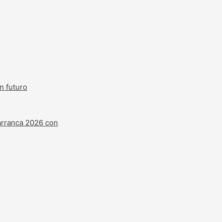
n futuro
 arranca 2026 con