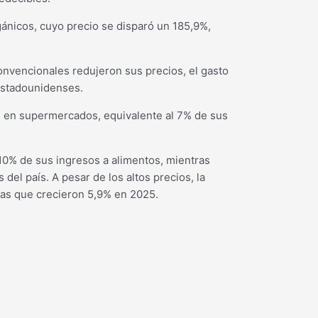
nicos, cuyo precio se disparó un 185,9%,
nvencionales redujeron sus precios, el gasto
estadounidenses.
 en supermercados, equivalente al 7% de sus
10% de sus ingresos a alimentos, mientras
del país. A pesar de los altos precios, la
as que crecieron 5,9% en 2025.