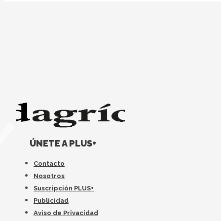
ÚNETE A PLUS+
Contacto
Nosotros
Suscripción PLUS+
Publicidad
Aviso de Privacidad