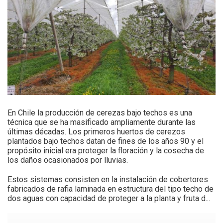
En Chile la producción de cerezas bajo techos es una
técnica que se ha masificado ampliamente durante las
últimas décadas. Los primeros huertos de cerezos
plantados bajo techos datan de fines de los años 90 y el
propósito inicial era proteger la floración y la cosecha de
los daños ocasionados por lluvias.
Estos sistemas consisten en la instalación de cobertores
fabricados de rafia laminada en estructura del tipo techo de
dos aguas con capacidad de proteger a la planta y fruta d...