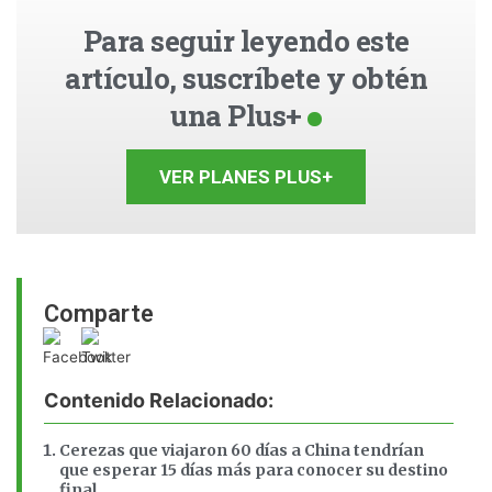
Para seguir leyendo este
artículo, suscríbete y obtén
una Plus+
VER PLANES PLUS+
Comparte
Contenido Relacionado:
Cerezas que viajaron 60 días a China tendrían
que esperar 15 días más para conocer su destino
final