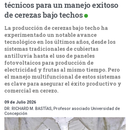
técnicos para un manejo exitoso
de cerezas bajo techos
La producción de cerezas bajo techo ha
experimentado un notable avance
tecnológico en los últimos años, desde los
sistemas tradicionales de cubiertas
antilluvia hasta el uso de paneles
fotovoltaicos para producción de
electricidad y frutas al mismo tiempo. Pero
el manejo multifuncional de estos sistemas
es clave para asegurar el éxito productivo y
comercial en cerezo.
09 de Julio 2026
DR. RICHARD M. BASTÍAS, Profesor asociado Universidad de
Concepción