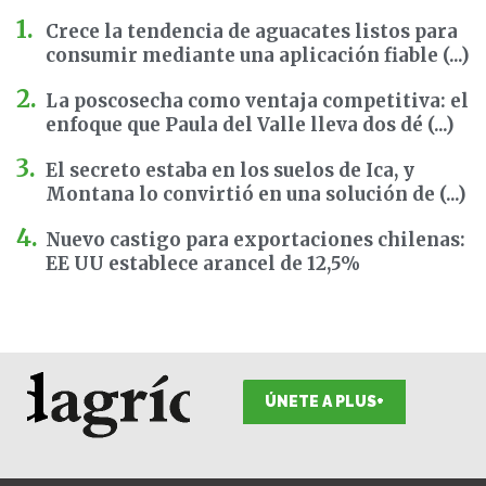
Crece la tendencia de aguacates listos para
consumir mediante una aplicación fiable (...)
La poscosecha como ventaja competitiva: el
enfoque que Paula del Valle lleva dos dé (...)
El secreto estaba en los suelos de Ica, y
Montana lo convirtió en una solución de (...)
Nuevo castigo para exportaciones chilenas:
EE UU establece arancel de 12,5%
ÚNETE A PLUS+