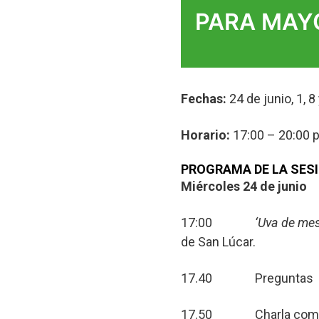
PARA MAY
Fechas:
24 de junio, 1, 8 
Horario:
17:00 – 20:00 p
PROGRAMA DE LA SESI
Miércoles 24 de junio
17:00
‘Uva de mes
de San Lúcar.
17.40 Preguntas
17.50 Charla comerci