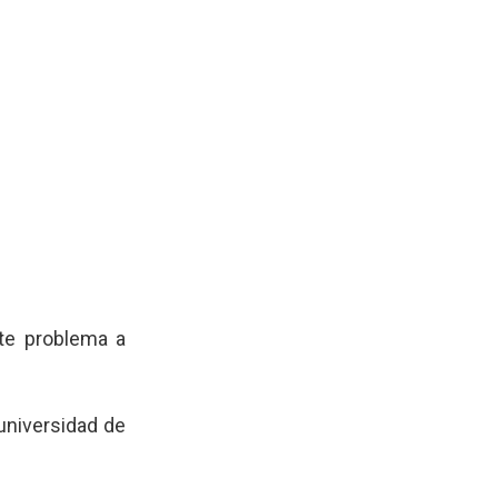
te problema a
 universidad de