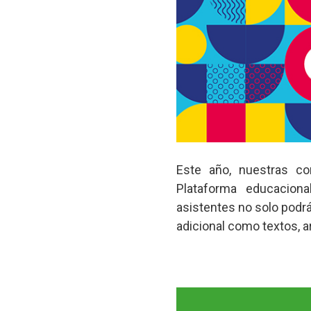
Este año, nuestras co
Plataforma educaciona
asistentes no solo podrá
adicional como textos, ar