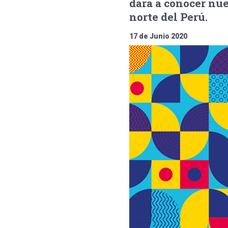
dará a conocer nue
norte del Perú.
17 de Junio 2020