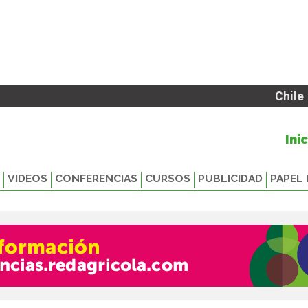
Chile
Ini
VIDEOS
CONFERENCIAS
CURSOS
PUBLICIDAD
PAPEL 