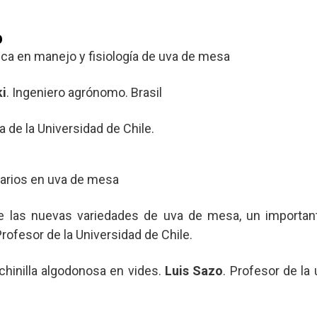
O
a en manejo y fisiología de uva de mesa
i
. Ingeniero agrónomo. Brasil
ga de la Universidad de Chile.
arios en uva de mesa
e las nuevas variedades de uva de mesa, un importan
Profesor de la Universidad de Chile.
chinilla algodonosa en vides.
Luis Sazo
. Profesor de la