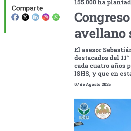
155.000 ha plantad
Comparte
Congreso 
avellano 
El asesor Sebasti
destacados del 11°
cada cuatro años p
ISHS, y que en est
07 de Agosto 2025