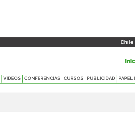
Chile
Ini
VIDEOS
CONFERENCIAS
CURSOS
PUBLICIDAD
PAPEL 