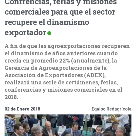
Confrencias, ferias y misiones
comerciales para que el sector
recupere el dinamismo
exportador
A fin de que las agroexportaciones recuperen
el dinamismo de años anteriores cuando
crecía en promedio 22% (anualmente), la
Gerencia de Agroexportaciones de la
Asociación de Exportadores (ADEX),
realizará una serie de certámenes, ferias,
conferencias y misiones comerciales en el
2018.
02 de Enero 2018
Equipo Redagrícola