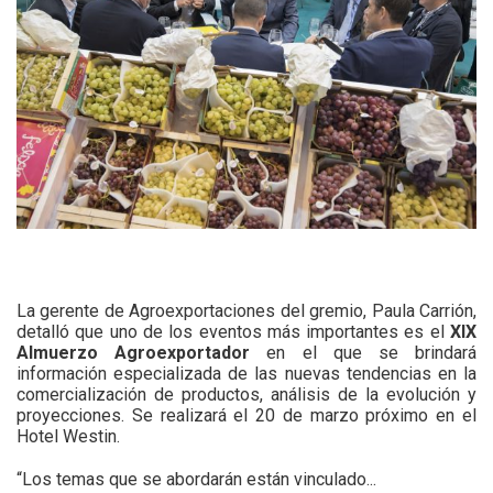
La gerente de Agroexportaciones del gremio, Paula Carrión,
detalló que uno de los eventos más importantes es el
XIX
Almuerzo Agroexportador
en el que se brindará
información especializada de las nuevas tendencias en la
comercialización de productos, análisis de la evolución y
proyecciones. Se realizará el 20 de marzo próximo en el
Hotel Westin.
“Los temas que se abordarán están vinculado...