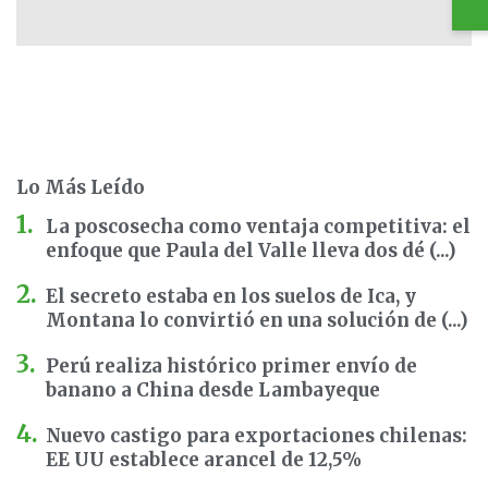
Lo Más Leído
La poscosecha como ventaja competitiva: el
enfoque que Paula del Valle lleva dos dé (...)
El secreto estaba en los suelos de Ica, y
Montana lo convirtió en una solución de (...)
Perú realiza histórico primer envío de
banano a China desde Lambayeque
Nuevo castigo para exportaciones chilenas:
EE UU establece arancel de 12,5%